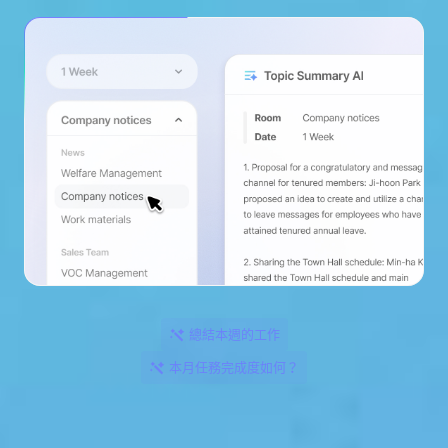
總結本週的工作
本月任務完成度如何？