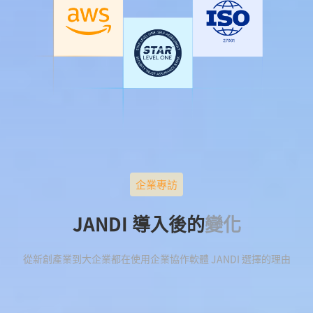
企業專訪
JANDI 導入後的
變化
從新創產業到大企業都在使用企業協作軟體 JANDI 選擇的理由