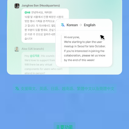
支援韓文、英語、日語、越南語、繁體中文以及簡體中文
主要功能