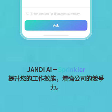
JANDI AI－
Sprinkler
提升您的工作效能，增強公司的競爭
力。