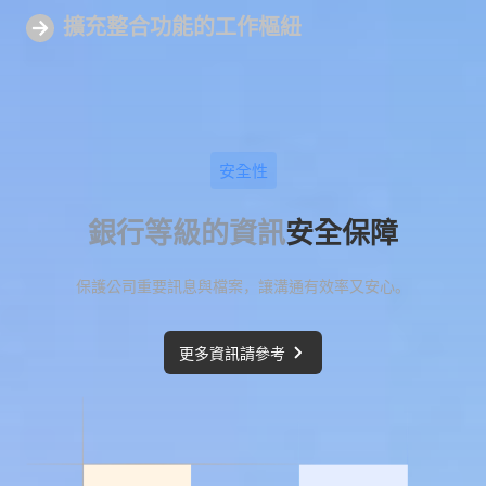
擴充整合功能的
工作樞紐
安全性
銀行等級的資訊
安全保障
保護公司重要訊息與檔案，讓溝通有效率又安心。
更多資訊請參考