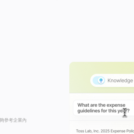
能夠參考企業內