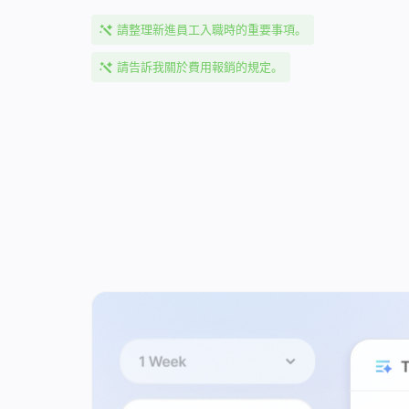
請整理新進員工入職時的重要事項。
請告訴我關於費用報銷的規定。