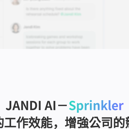
JANDI AI－
Sprinkler
的工作效能，增強公司的