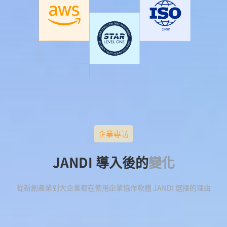
企業專訪
JANDI 導入後的
變化
從新創產業到大企業都在使用企業協作軟體 JANDI 選擇的理由