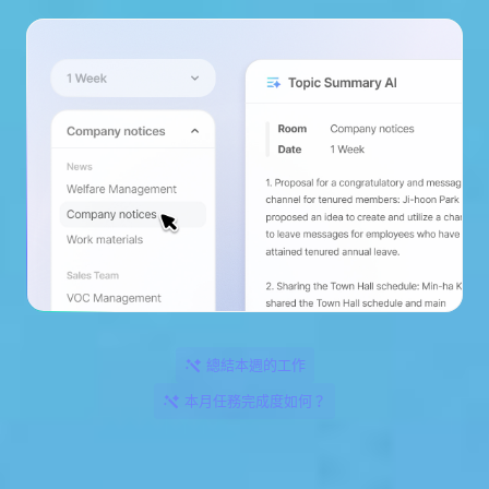
總結本週的工作
本月任務完成度如何？