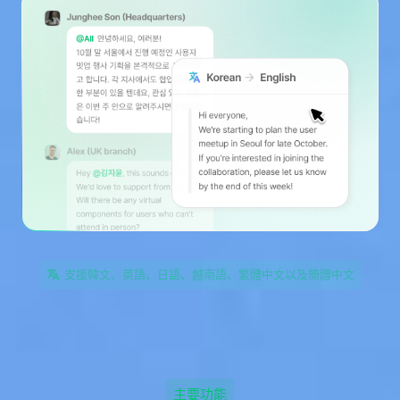
支援韓文、英語、日語、越南語、繁體中文以及簡體中文
主要功能