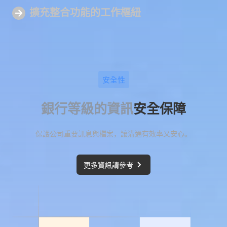
擴充整合功能的
工作樞紐
安全性
銀行等級的資訊
安全保障
保護公司重要訊息與檔案，讓溝通有效率又安心。
更多資訊請參考