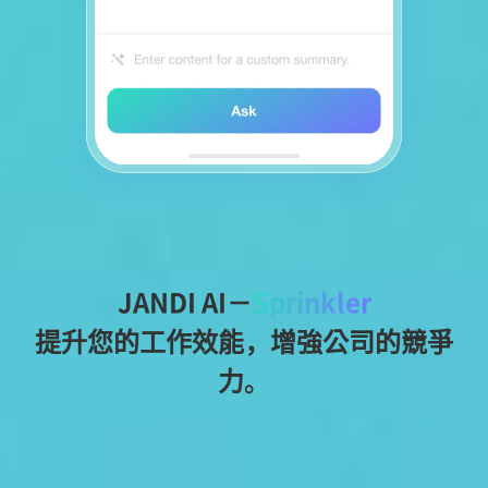
JANDI AI－
Sprinkler
提升您的工作效能，增強公司的競爭
力。