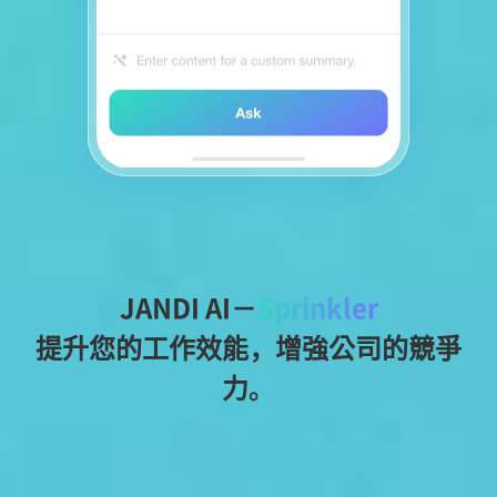
JANDI AI－
Sprinkler
提升您的工作效能，增強公司的競爭
力。