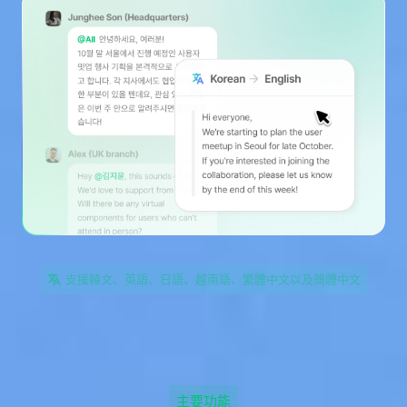
支援韓文、英語、日語、越南語、繁體中文以及簡體中文
主要功能