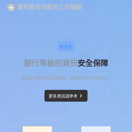
擴充整合功能的
工作樞紐
安全性
銀行等級的資訊
安全保障
保護公司重要訊息與檔案，讓溝通有效率又安心。
更多資訊請參考