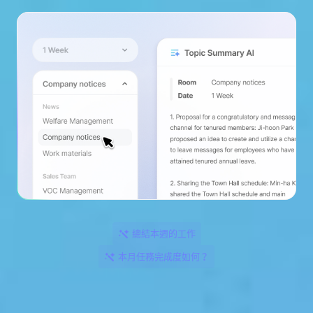
總結本週的工作
本月任務完成度如何？