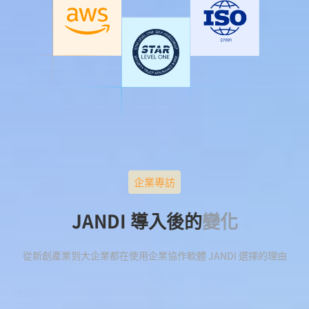
企業專訪
JANDI 導入後的
變化
從新創產業到大企業都在使用企業協作軟體 JANDI 選擇的理由