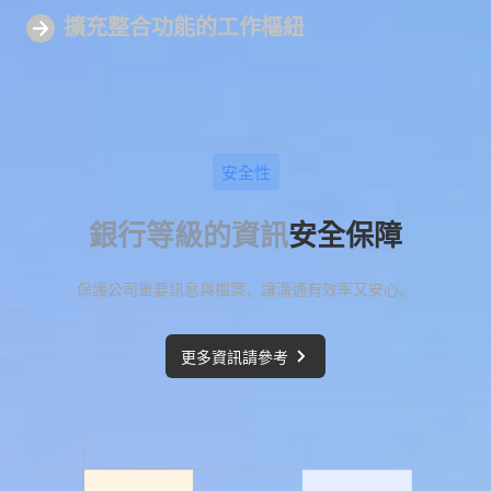
擴充整合功能的
工作樞紐
安全性
銀行等級的資訊
安全保障
保護公司重要訊息與檔案，讓溝通有效率又安心。
更多資訊請參考