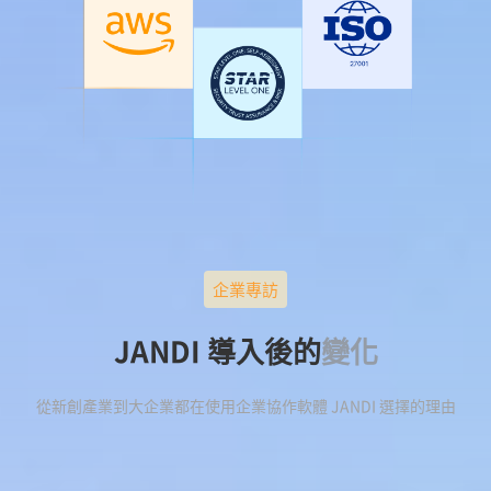
企業專訪
JANDI 導入後的
變化
從新創產業到大企業都在使用企業協作軟體 JANDI 選擇的理由