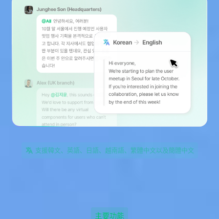
支援韓文、英語、日語、越南語、繁體中文以及簡體中文
主要功能