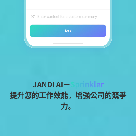
JANDI AI－
Sprinkler
提升您的工作效能，增強公司的競爭
力。