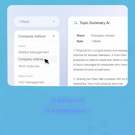
總結本週的工作
本月任務完成度如何？