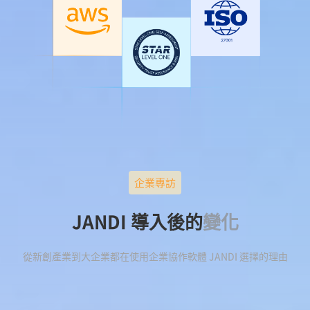
企業專訪
JANDI 導入後的
變化
從新創產業到大企業都在使用企業協作軟體 JANDI 選擇的理由