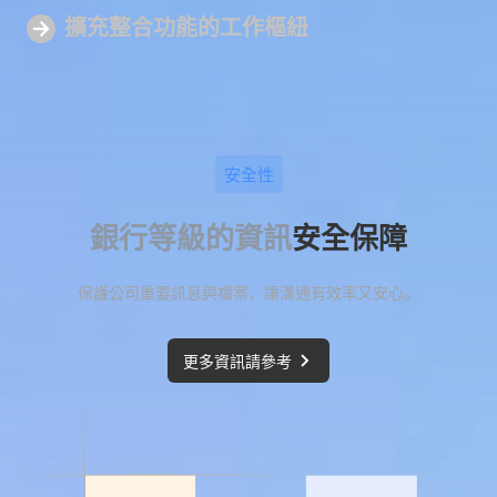
擴充整合功能的
工作樞紐
安全性
銀行等級的資訊
安全保障
保護公司重要訊息與檔案，讓溝通有效率又安心。
更多資訊請參考