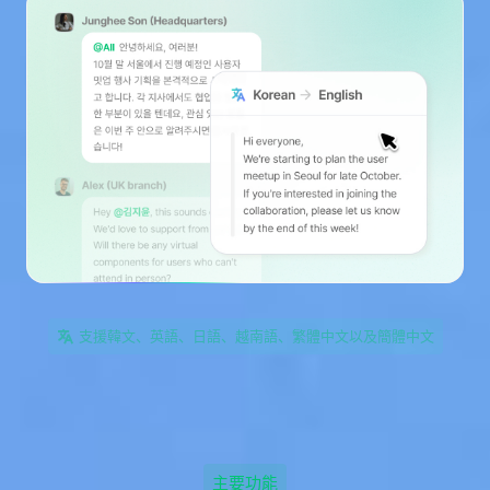
支援韓文、英語、日語、越南語、繁體中文以及簡體中文
主要功能