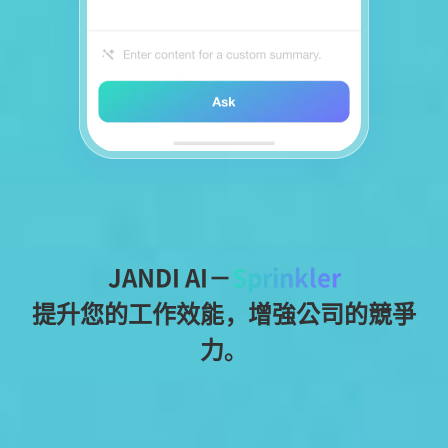
JANDI AI－
Sprinkler
提升您的工作效能，增強公司的競爭
力。