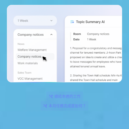
總結本週的工作
本月任務完成度如何？