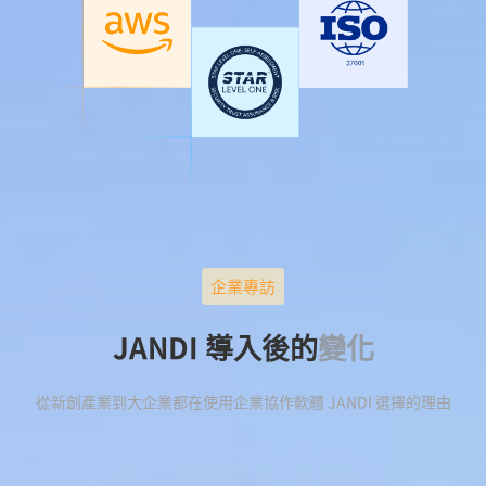
企業專訪
JANDI 導入後的
變化
從新創產業到大企業都在使用企業協作軟體 JANDI 選擇的理由