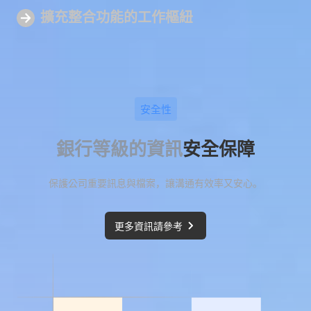
擴充整合功能的
工作樞紐
安全性
銀行等級的資訊
安全保障
保護公司重要訊息與檔案，讓溝通有效率又安心。
更多資訊請參考