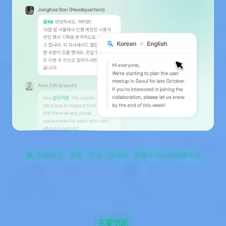
支援韓文、英語、日語、越南語、繁體中文以及簡體中文
主要功能