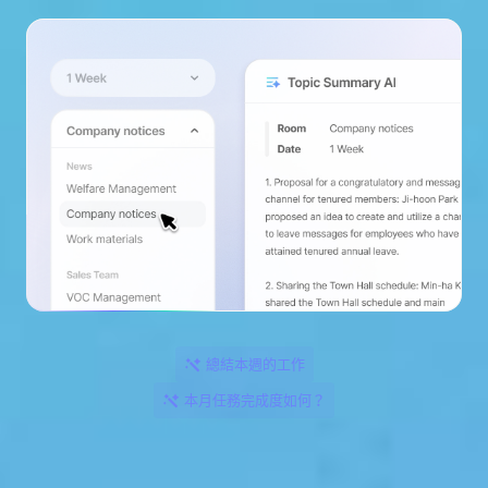
總結本週的工作
本月任務完成度如何？