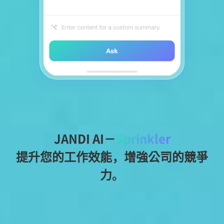
JANDI AI－
Sprinkler
提升您的工作效能，增強公司的競爭
力。