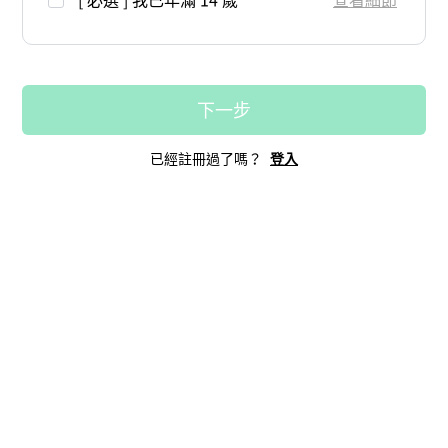
下一步
已經註冊過了嗎？
登入