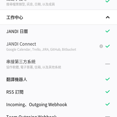
搜尋檔案類型, 訊息, 日期, 以及成員
工作中心
JANDI 日曆
JANDI Connect
Google Calendar, Trello, JIRA, GitHub, Bitbucket
串接第三方系統
協作軟體, 電子簽署, 信箱, 以及其他系統
翻譯機器人
RSS 訂閱
Incoming、Outgoing Webhook
Team Outgoing Webhook