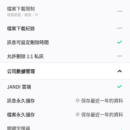
檔案下載限制
根據裝置／權限／IP
檔案下載紀錄
訊息可設定刪除時間
允許刪除 1:1 私訊
公司數據管理
JANDI 雲端
訊息永久儲存
保存最近一年的資料
檔案永久儲存
保存最近一年的資料
關鍵字搜尋