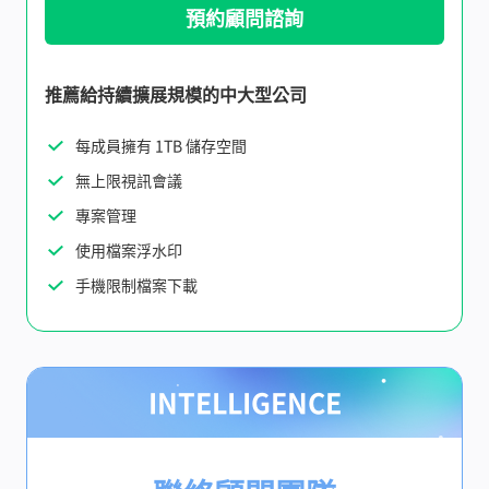
預約顧問諮詢
推薦給持續擴展規模的中大型公司
每成員擁有 1TB 儲存空間
無上限視訊會議
專案管理
使用檔案浮水印
手機限制檔案下載
INTELLIGENCE