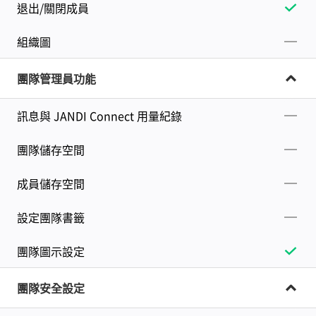
退出/關閉成員
組織圖
團隊管理員功能
訊息與 JANDI Connect 用量紀錄
團隊儲存空間
成員儲存空間
設定團隊書籤
團隊圖示設定
團隊安全設定