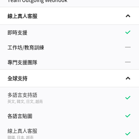
線上真人客服
即時支援
工作坊/教育訓練
專門支援團隊
全球支持
多語言支持語
英文, 韓文, 日文, 越南
各語言貼圖
線上真人客服
韓國, 日本, 越南