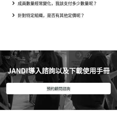
成員數量經常變化，我該支付多少數量呢？
針對特定組織，是否有其他定價呢？
JANDI導入諮詢以及下載使用手冊
預約顧問諮詢