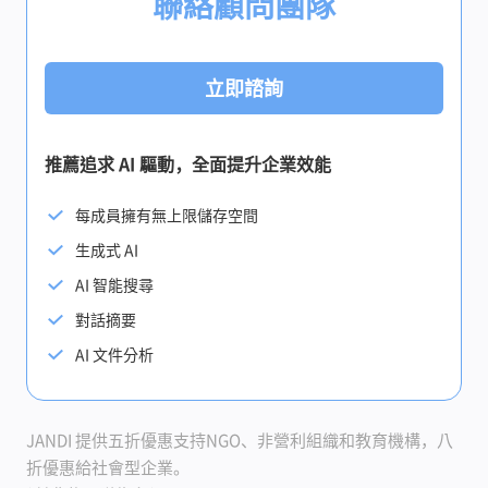
聯絡顧問團隊
立即諮詢
推薦追求 AI 驅動，全面提升企業效能
每成員擁有無上限儲存空間
生成式 AI
AI 智能搜尋
對話摘要
AI 文件分析
JANDI 提供五折優惠支持NGO、非營利組織和教育機構，八
折優惠給社會型企業。