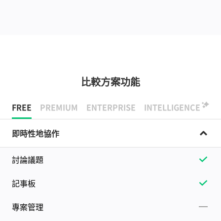
比較方案功能
FREE
PREMIUM
ENTERPRISE
INTELLIGENCE
即時性地協作
討論議題
記事板
專案管理