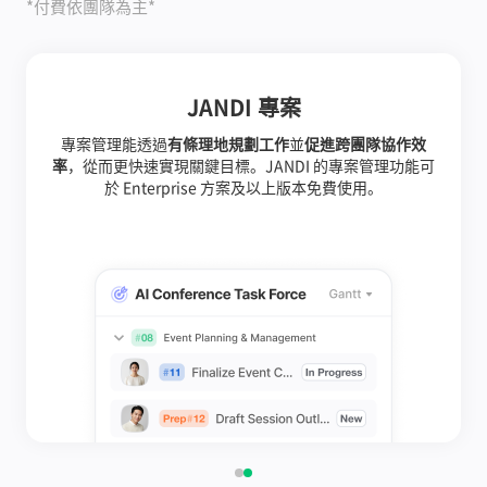
*付費依團隊為主*
JANDI 專案
專案管理能透過
有條理地規劃工作
並
促進跨團隊協作效
率
，從而更快速實現關鍵目標。JANDI 的專案管理功能可
於 Enterprise 方案及以上版本免費使用。