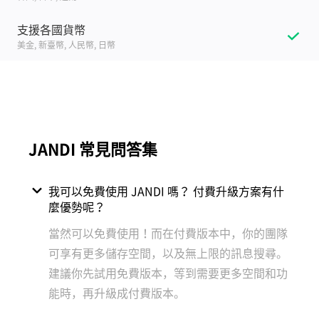
支援各國貨幣
美金, 新臺幣, 人民幣, 日幣
JANDI 常見問答集
我可以免費使用 JANDI 嗎？ 付費升級方案有什
麼優勢呢？
當然可以免費使用！而在付費版本中，你的團隊
可享有更多儲存空間，以及無上限的訊息搜尋。
建議你先試用免費版本，等到需要更多空間和功
能時，再升級成付費版本。