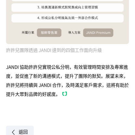
許許兒團隊透過 JANDI 達到的四個工作面向升級
JANDI 協助許許兒實現公私分明，有效管理時間安排及專案進
度，並促進了新的溝通模式，提升了團隊的默契。展望未來，
許許兒將持續與 JANDI 合作，及時滿足客戶需求，這將有助於
提升大眾對品牌的好感度。
返回