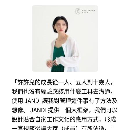
「許許兒的成長從一人、五人到十幾人，
我們也沒有經驗應該用什麼工具去溝通，
使用 JANDI 讓我對管理這件事有了方法及
想像。 JANDI 提供一個大框架，我們可以
設計貼合自家工作文化的應用方式，形成
一套規範後讓大家（成員）有所依循。」