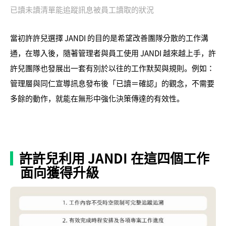
已讀未讀清單能追蹤訊息被員工讀取的狀況
當初許許兒選擇 JANDI 的目的是希望改善團隊分散的工作溝
通，在導入後，隨著管理者與員工使用 JANDI 越來越上手，許
許兒團隊也發展出一套有別於以往的工作默契與規則。例如：
管理層與同仁宣導訊息發布後「已讀＝確認」的觀念，不需要
多餘的動作，就能在無形中強化決策傳達的有效性。
許許兒利用 JANDI 在這四個工作
面向獲得升級