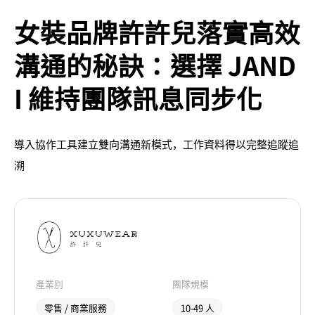
女裝品牌許許兒落實高效
溝通的秘訣：選擇 JAND
I 維持團隊訊息同步化
導入協作工具建立雙向溝通新模式，工作資料得以完整追蹤追
溯
產業別
團隊規模
零售 / 商業服務
10-49 人