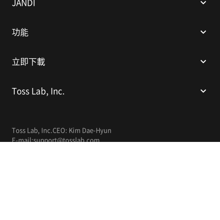
JANDI
功能
立即下載
Toss Lab, Inc.
Toss Lab, Inc.
CEO: Kim Dae-Hyun
E-mail:
support@tosslab.com
繁體中文
© 2014-2026 Toss Lab, Inc.
隱私權政策
服務條款