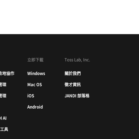
立即下載
Toss Lab, Inc.
性地協作
Windows
關於我們
管理
Mac OS
徵才資訊
管理
iOS
JANDI 部落格
Android
I AI
 工具