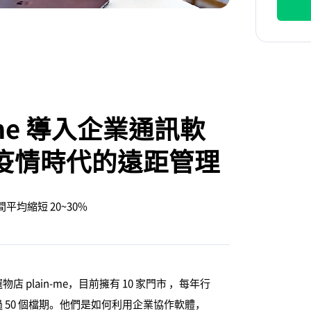
-me 導入企業通訊軟
實踐疫情時代的遠距管理
間平均縮短 20~30%
plain-me，目前擁有 10 家門市 ，每年行
50 個檔期。他們是如何利用企業協作軟體，