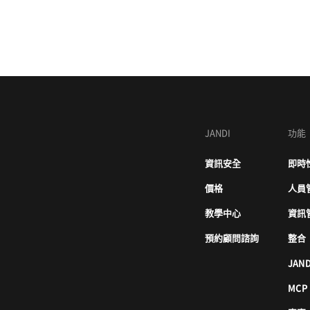
JANDI
功能
資訊安全
即時
價格
人員
教學中心
資訊
預約顧問諮詢
整合
JAND
MCP