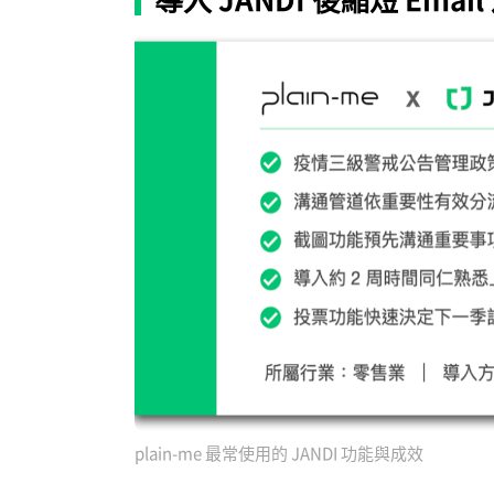
plain-me 最常使用的 JANDI 功能與成效