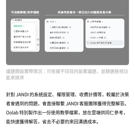
議題開設實際情況：可依據不同目的設置議題，並篩選檢視功
能來排序
針對 JANDI 的系統設定、權限管理、收費計價等，較屬於決策
者會遇到的問題，會直接聯繫 JANDI 客服團隊獲得完整解答。
Oolab 特別製作出一份使用教學檔案，放在雲端供同仁參考，
能快速獲得解答，省去不必要的來回溝通成本。