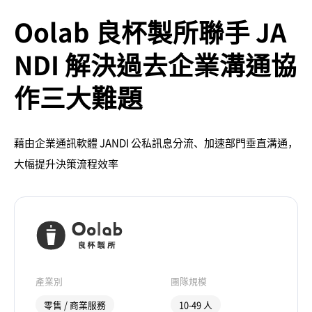
Oolab 良杯製所聯手 JA
NDI 解決過去企業溝通協
作三大難題
藉由企業通訊軟體 JANDI 公私訊息分流、加速部門垂直溝通，
大幅提升決策流程效率
產業別
團隊規模
零售 / 商業服務
10-49 人