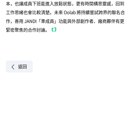
本，也讓成員下班能進入放鬆狀態，更有時間構思靈感，回到
工作思緒也會比較清楚。未來 Oolab 將持續嘗試跨界的聯名合
作，善用 JANDI「準成員」功能與外部創作者、廠商夥伴有更
緊密聚焦的合作討論。
返回