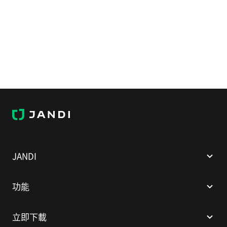
J
A
N
D
I
JANDI
功能
立即下載