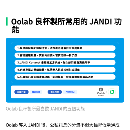
Oolab 良杯製所常用的 JANDI 功
能
Oolab 良杯製所最喜歡 JANDI 的五個功能
Oolab 導入 JANDI 後，公私訊息的分流不但大幅降低溝通成