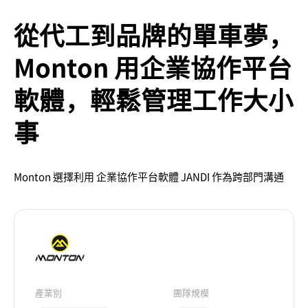
從代工到品牌的單車夢，
Monton 用企業協作平台
軟體，輕鬆管理工作大小
事
Monton 選擇利用 企業協作平台軟體 JANDI 作為跨部門溝通
產業別
團隊規模