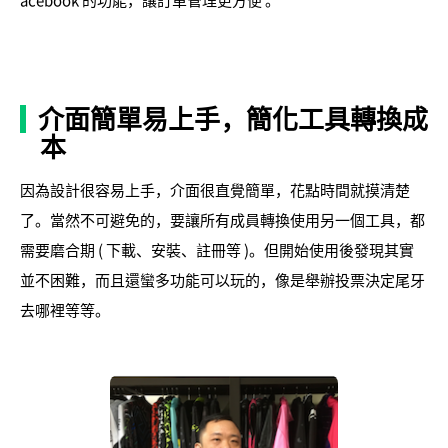
acebook 的功能，讓訂單管理更方便 。
介面簡單易上手，簡化工具轉換成
本
因為設計很容易上手，介面很直覺簡單，花點時間就摸清楚
了。當然不可避免的，要讓所有成員轉換使用另一個工具，都
需要磨合期 ( 下載、安裝、註冊等 )。但開始使用後發現其實
並不困難，而且還蠻多功能可以玩的，像是舉辦投票決定尾牙
去哪裡等等。