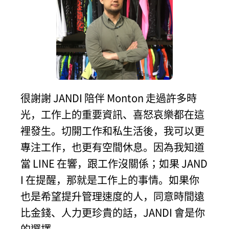
很謝謝 JANDI 陪伴 Monton 走過許多時
光，工作上的重要資訊、喜怒哀樂都在這
裡發生。切開工作和私生活後，我可以更
專注工作，也更有空間休息。因為我知道
當 LINE 在響，跟工作沒關係；如果 JAND
I 在提醒，那就是工作上的事情。如果你
也是希望提升管理速度的人，同意時間遠
比金錢、人力更珍貴的話，JANDI 會是你
的選擇。