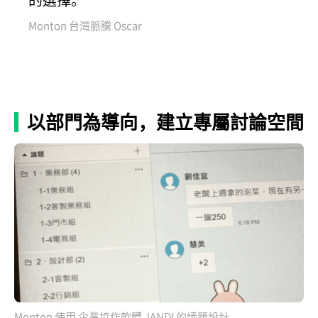
Monton 台灣脈騰 Oscar
以部門為導向，建立專屬討論空間
Monton 使用 企業協作軟體 JANDI 的議題設計 。