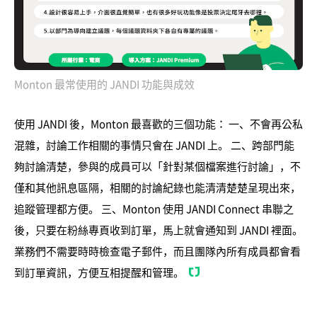
Monton 最常使用的 JANDI 功能與成效
使用 JANDI 後，Monton 最喜歡的三個功能： 一、不會再公私
混雜，討論工作相關的事情只會在 JANDI 上。 二、跨部門能
夠討論清楚，參與的成員可以「針對某個檔案進行討論」，不
僅和其他訊息區隔，相關的討論紀錄也能清清楚楚呈現出來，
追蹤管理都方便。 三、Monton 使用 JANDI Connect 串聯之
後，只要在粉絲專頁收到訂單，馬上就會通知到 JANDI 裡面。
業務們不需要時時檢查電子郵件，而且團隊內所有成員都會看
到訂單資訊，方便互相提醒和管理。