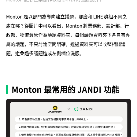
Monton 是以部門為導向建立議題，那麼和 LINE 群組不同之
處在哪？從圖片中可以看出，Monton 將業務部、設計部、行
政部、物流倉管作為議題資料夾，每個議題資料夾下各自有專
屬的議題，不只討論空間明確，透過資料夾可以收整相關議
題，避免過多議題造成左側欄位洗版。
Monton 最常用的 JANDI 功能