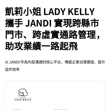
凱莉小姐 LADY KELLY
攜手 JANDI 實現跨縣市
門市、跨虛實通路管理，
助攻業績一路起飛
以 JANDI 作為內部溝通的核心平台，傳遞企業治理價值、提升
協作效率