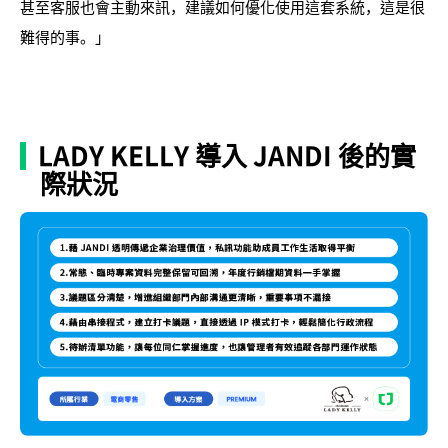
甚至客服也會主動來訊，建議如何優化使用這套系統，這是很
難得的事。」
LADY KELLY 導入 JANDI 後的實
際狀況