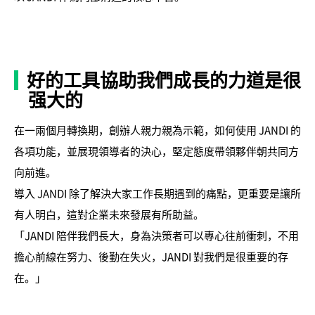
好的工具協助我們成長的力道是很
强大的
在一兩個月轉換期，創辦人親力親為示範，如何使用 JANDI 的
各項功能，並展現領導者的決心，堅定態度帶領夥伴朝共同方
向前進。
導入 JANDI 除了解決大家工作長期遇到的痛點，更重要是讓所
有人明白，這對企業未來發展有所助益。
「JANDI 陪伴我們長大，身為決策者可以專心往前衝刺，不用
擔心前線在努力、後勤在失火，JANDI 對我們是很重要的存
在。」