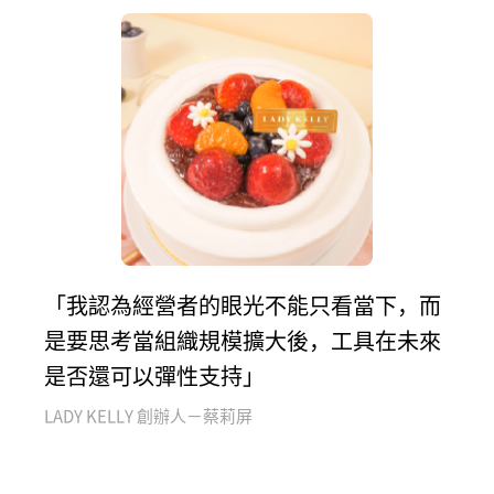
「我認為經營者的眼光不能只看當下，而
是要思考當組織規模擴大後，工具在未來
是否還可以彈性支持」
LADY KELLY 創辦人－蔡莉屏