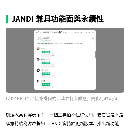
JANDI 兼具功能面與永續性
LADY KELLY 串接外掛程式，建立打卡議題，簡化行政流程
創辦人蔡莉屏表示：「一個工具值不值得使用，要看它是不是
願意持續為客戶著想，JANDI 會持續更新版本、推出新功能，