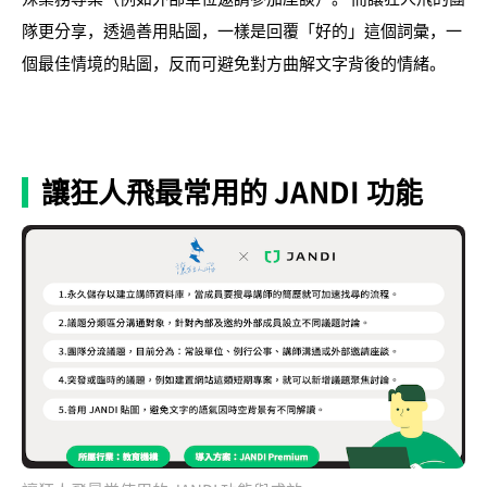
隊更分享，透過善用貼圖，一樣是回覆「好的」這個詞彙，一
個最佳情境的貼圖，反而可避免對方曲解文字背後的情緒。
讓狂人飛最常用的 JANDI 功能