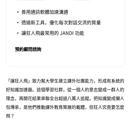
善用通訊軟體加速溝通
透過新工具，優化每次對話交流的質量
讓狂人飛最常用的 JANDI 功能
預約顧問諮詢
「讓狂人飛」致力幫大學生建立課外社團能力，形成有系統的
好知識加速器。這個學習社群，從一個人的意志變成一群人的
理念，再開花結果串聯全台超過八萬人追蹤。把知識變成懶人
包傳承，是他們推動課外教育策展的載體，但狂人究竟要怎麼
飛？