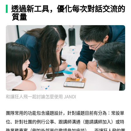
透過新工具，優化每次對話交流的
質量
和讓狂人飛一起討論怎麼使用 JANDI
團隊常用的功能包含議題設計，針對議題目前有分為：常設單
位、針對社團的例行公事、跟講師溝通（邀請講師加入）或特
殊業務專案（例如外部單位邀請參加座談）。 而讓狂人飛的團