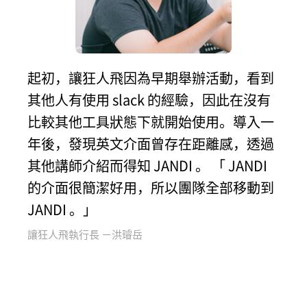
起初，讓狂人飛因為早期舉辦活動，看到
其他人有使用 slack 的經驗，因此在沒有
比較其他工具狀態下就開始使用。導入一
年後，發現英文介面曾存在距離感，透過
其他講師介紹而得知 JANDI 。 「 JANDI
的介面很簡潔好用，所以團隊全部移動到
JANDI 。」
讓狂人飛執行長 －洪璿岳