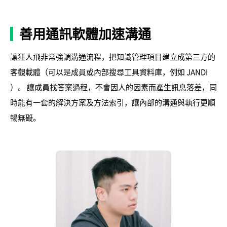
善用通訊軟體加速溝通
讓狂人飛非常強調溝通流程，把知識管理項目建立成第三方的
客觀載體（可以是成員或內部搜尋工具資料庫，例如 JANDI
）。 讓成員找答案過程，不會因人的因素而產生訊息落差，同
時能有一套的解決方案及方法索引，讓內部的溝通與執行更順
暢無礙。