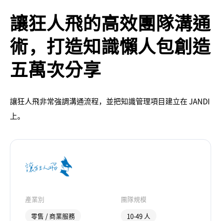
讓狂人飛的高效團隊溝通
術，打造知識懶人包創造
五萬次分享
讓狂人飛非常強調溝通流程，並把知識管理項目建立在 JANDI
上。
產業別
團隊規模
零售 / 商業服務
10-49 人