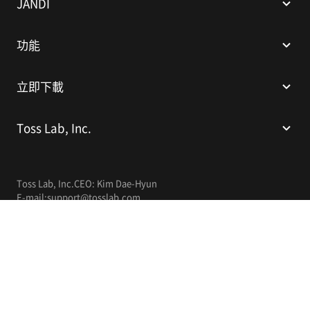
JANDI
功能
立即下載
Toss Lab, Inc.
Toss Lab, Inc.
CEO: Kim Dae-Hyun
E-mail:
support@tosslab.com
繁體中文
© 2014-2026 Toss Lab, Inc.
隱私權政策
服務條款