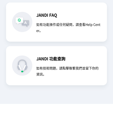
JANDI FAQ
如有功能操作或任何疑問，請查看
Help Cent
er
。
JANDI 功能查詢
如有技術問題，請點擊
聯繫我們
並留下你的
資訊。