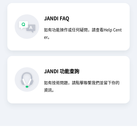
JANDI FAQ
如有功能操作或任何疑問，請查看
Help Cent
er
。
JANDI 功能查詢
如有技術問題，請點擊
聯繫我們
並留下你的
資訊。