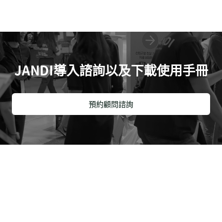
JANDI導入諮詢以及下載使用手冊
預約顧問諮詢