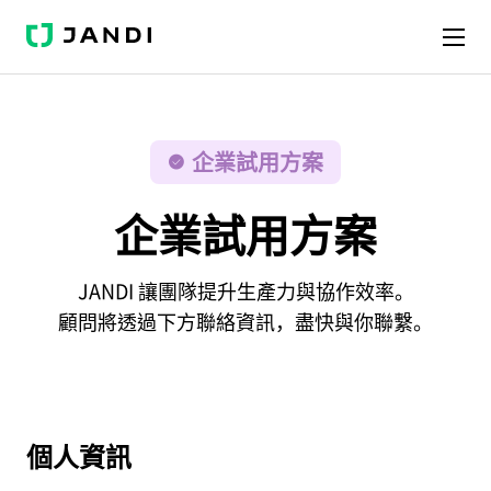
J
A
N
D
I
企業試用方案
企業試用方案
JANDI 讓團隊提升生產力與協作效率。
顧問將透過下方聯絡資訊，盡快與你聯繫。
個人資訊