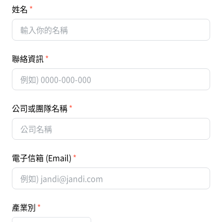
姓名
聯絡資訊
公司或團隊名稱
電子信箱 (Email)
產業別