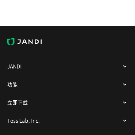
J
A
N
D
I
JANDI
功能
立即下載
Toss Lab, Inc.