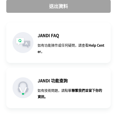
送出資料
JANDI FAQ
如有功能操作或任何疑問，請查看
Help Cent
er
。
JANDI 功能查詢
如有技術問題，請點擊
聯繫我們
並留下你的
資訊。