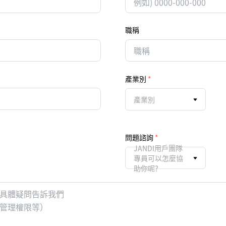
職稱
產業別
產業別
問題諮詢
JANDI用戶團隊
專員可以怎麼協
助你呢?