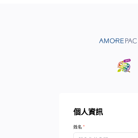
個人資訊
姓名