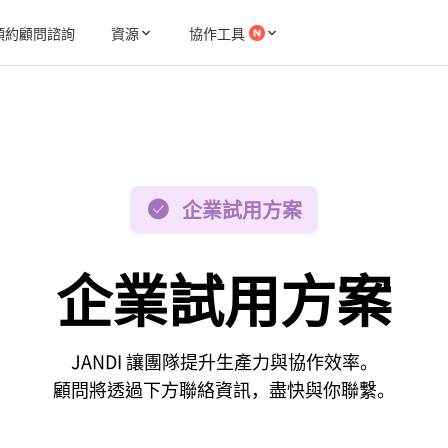
預約顧問諮詢
資源
協作工具
企業試用方案
企業試用方案
JANDI 讓團隊提升生產力與協作效率。
顧問將透過下方聯絡資訊，盡快與你聯繫。