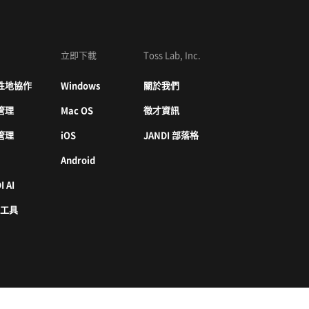
立即下載
Toss Lab, Inc.
性地協作
Windows
關於我們
管理
Mac OS
徵才資訊
管理
iOS
JANDI 部落格
Android
I AI
 工具