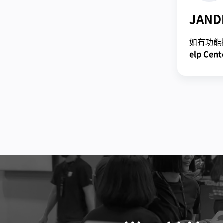
JAND
如有功能
elp Cent