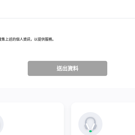
意，搜集上述的個人資訊，以提供服務。
送出資料