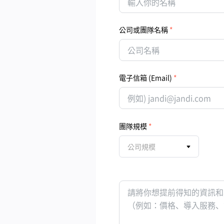
公司或團隊名稱
電子信箱 (Email)
團隊規模
公司規模