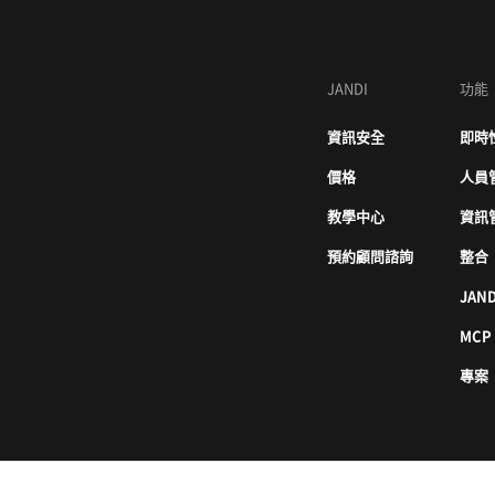
JANDI
功能
資訊安全
即時
價格
人員
教學中心
資訊
預約顧問諮詢
整合
JAND
MCP
專案