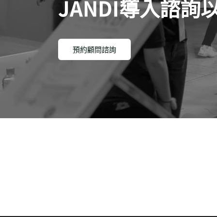
JANDI導入諮
預約顧問諮詢