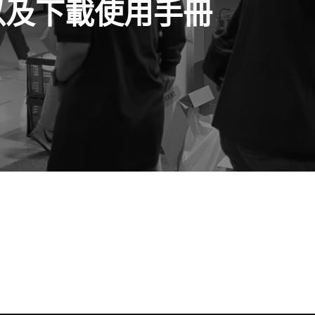
詢以及下載使用手冊