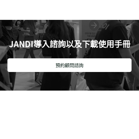
JANDI導入諮詢以及下載使用手冊
預約顧問諮詢