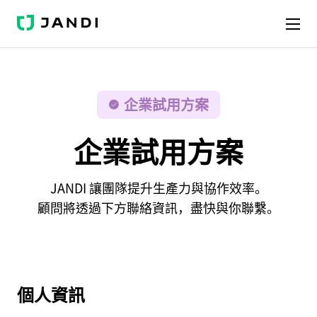
J
A
N
D
I
企業試用方案
企業試用方案
JANDI 讓團隊提升生產力與協作效率。
顧問將透過下方聯絡資訊，盡快與你聯繫。
個人資訊