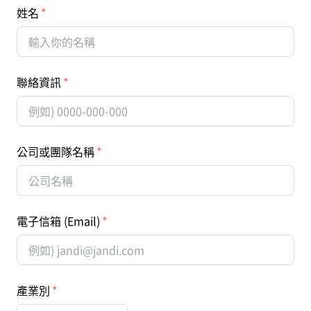
姓名
聯絡資訊
公司或團隊名稱
電子信箱 (Email)
產業別