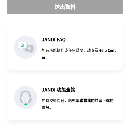
送出資料
JANDI FAQ
如有功能操作或任何疑問，請查看
Help Cent
er
。
JANDI 功能查詢
如有技術問題，請點擊
聯繫我們
並留下你的
資訊。