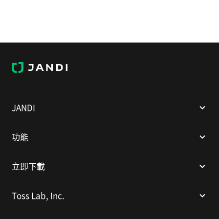
J
A
N
D
I
JANDI
功能
立即下載
Toss Lab, Inc.