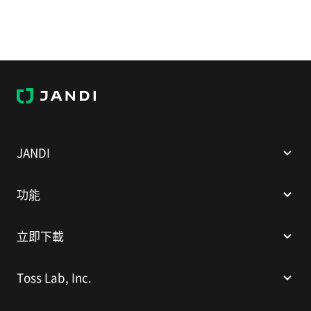
J
A
N
D
I
JANDI
功能
立即下載
Toss Lab, Inc.