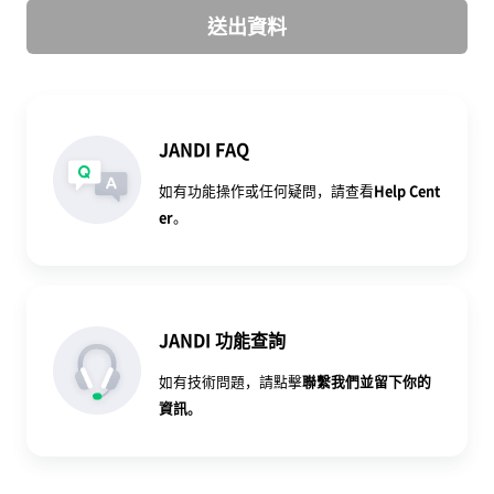
送出資料
JANDI FAQ
如有功能操作或任何疑問，請查看
Help Cent
er
。
JANDI 功能查詢
如有技術問題，請點擊
聯繫我們
並留下你的
資訊。