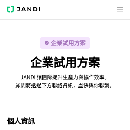
J
A
N
D
I
企業試用方案
企業試用方案
JANDI 讓團隊提升生產力與協作效率。
顧問將透過下方聯絡資訊，盡快與你聯繫。
個人資訊