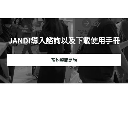
JANDI導入諮詢以及下載使用手冊
預約顧問諮詢