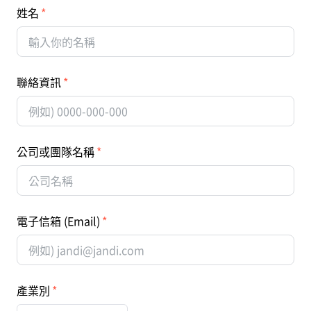
姓名
聯絡資訊
公司或團隊名稱
電子信箱 (Email)
產業別