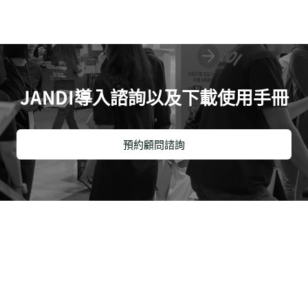
JANDI導入諮詢以及下載使用手冊
預約顧問諮詢