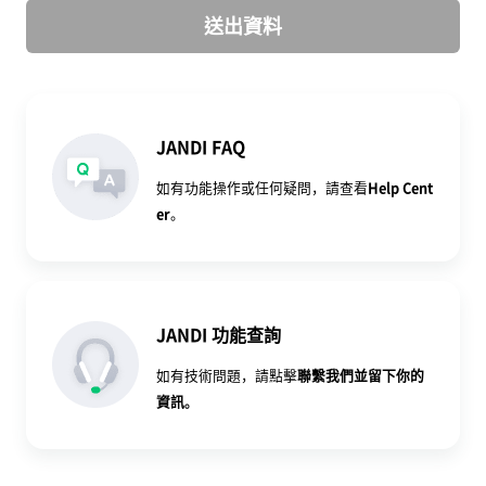
送出資料
JANDI FAQ
如有功能操作或任何疑問，請查看
Help Cent
er
。
JANDI 功能查詢
如有技術問題，請點擊
聯繫我們
並留下你的
資訊。