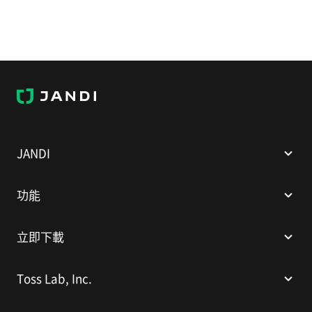
J
A
N
D
I
JANDI
功能
立即下載
Toss Lab, Inc.