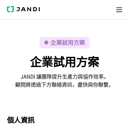
J
A
N
D
I
企業試用方案
企業試用方案
JANDI 讓團隊提升生產力與協作效率。
顧問將透過下方聯絡資訊，盡快與你聯繫。
個人資訊