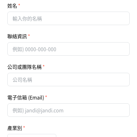
姓名
聯絡資訊
公司或團隊名稱
電子信箱 (Email)
產業別