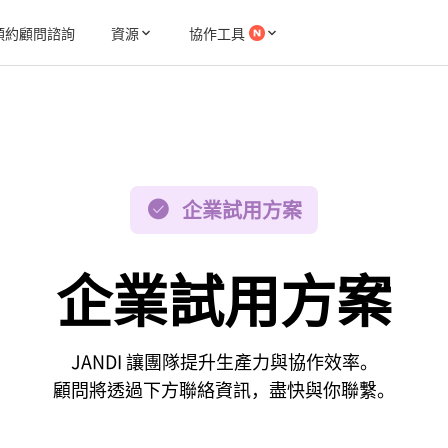
預約顧問諮詢
資源
協作工具
企業試用方案
企業試用方案
JANDI 讓團隊提升生產力與協作效率。
顧問將透過下方聯絡資訊，盡快與你聯繫。