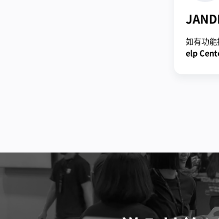
JAND
如有功能
elp Cent