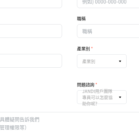
職稱
產業別
產業別
問題諮詢
JANDI用戶團隊
專員可以怎麼協
助你呢?