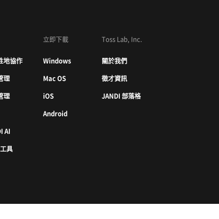
立即下載
Toss Lab, Inc.
性地協作
Windows
關於我們
管理
Mac OS
徵才資訊
管理
iOS
JANDI 部落格
Android
I AI
 工具