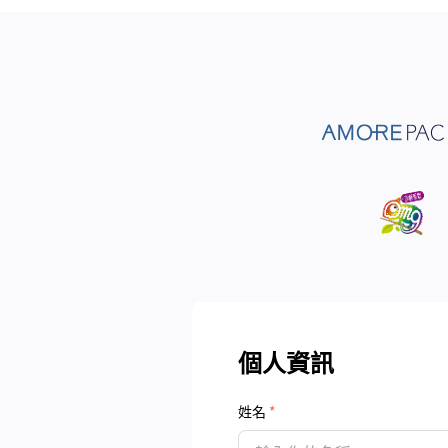
個人資訊
姓名