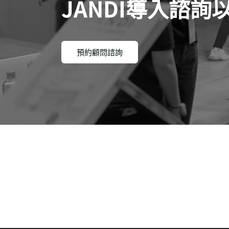
JANDI導入諮
預約顧問諮詢