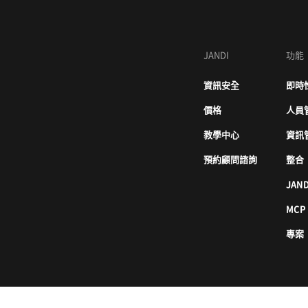
JANDI
功能
資訊安全
即時
價格
人員
教學中心
資訊
預約顧問諮詢
整合
JAND
MCP
專案