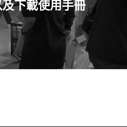
詢以及下載使用手冊