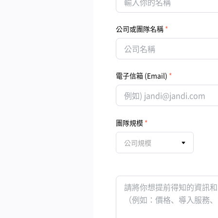
公司或團隊名稱
電子信箱 (Email)
團隊規模
公司規模