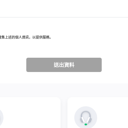
意，搜集上述的個人資訊，以提供服務。
送出資料