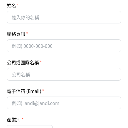
姓名
聯絡資訊
公司或團隊名稱
電子信箱 (Email)
產業別