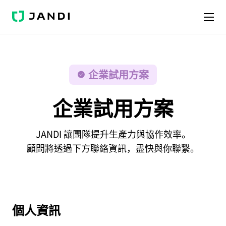
J
A
N
D
I
企業試用方案
企業試用方案
JANDI 讓團隊提升生產力與協作效率。
顧問將透過下方聯絡資訊，盡快與你聯繫。
個人資訊