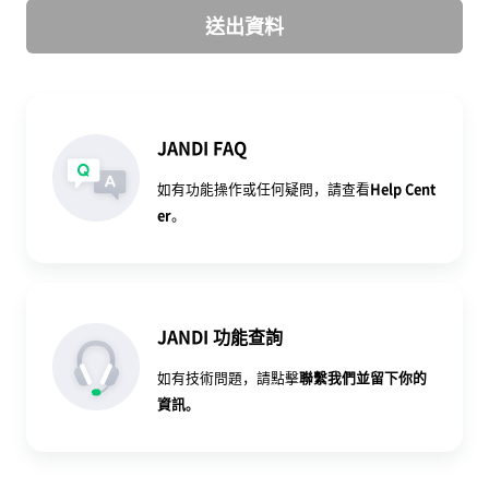
送出資料
JANDI FAQ
如有功能操作或任何疑問，請查看
Help Cent
er
。
JANDI 功能查詢
如有技術問題，請點擊
聯繫我們
並留下你的
資訊。