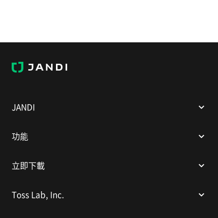
J
A
N
D
I
JANDI
功能
立即下載
Toss Lab, Inc.