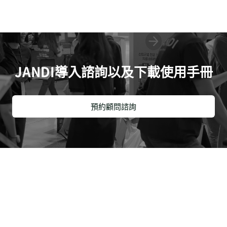
JANDI導入諮詢以及下載使用手冊
預約顧問諮詢