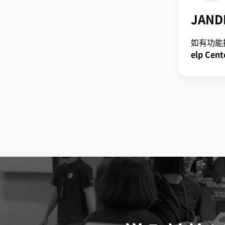
JAND
如有功能
elp Cent