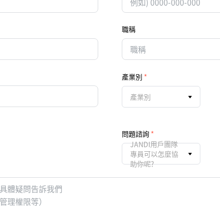
職稱
產業別
產業別
問題諮詢
JANDI用戶團隊
專員可以怎麼協
助你呢?