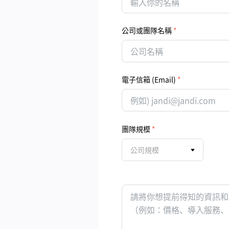
公司或團隊名稱
電子信箱 (Email)
團隊規模
公司規模