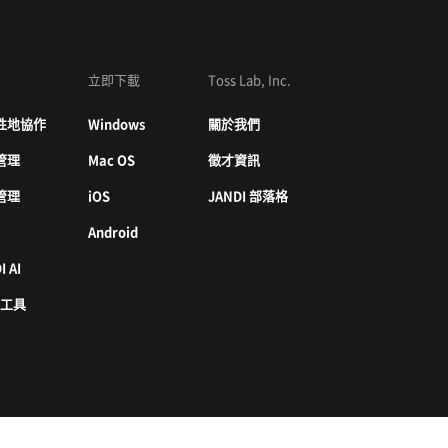
立即下載
Toss Lab, Inc.
性地協作
Windows
關於我們
管理
Mac OS
徵才資訊
管理
iOS
JANDI 部落格
Android
I AI
 工具