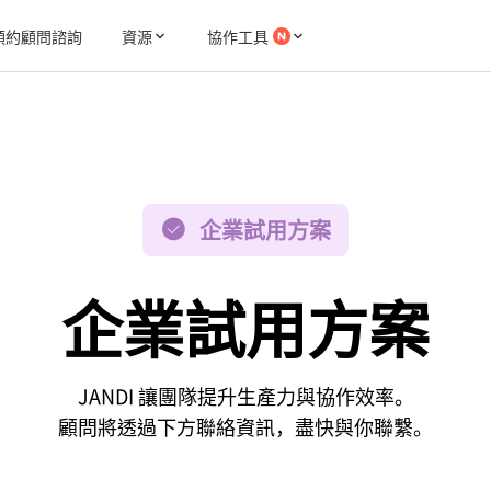
預約顧問諮詢
資源
協作工具
企業試用方案
企業試用方案
JANDI 讓團隊提升生產力與協作效率。
顧問將透過下方聯絡資訊，盡快與你聯繫。