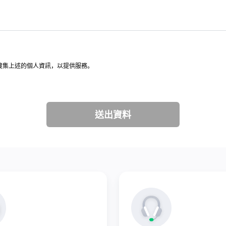
意，搜集上述的個人資訊，以提供服務。
送出資料