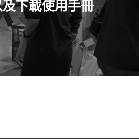
詢以及下載使用手冊