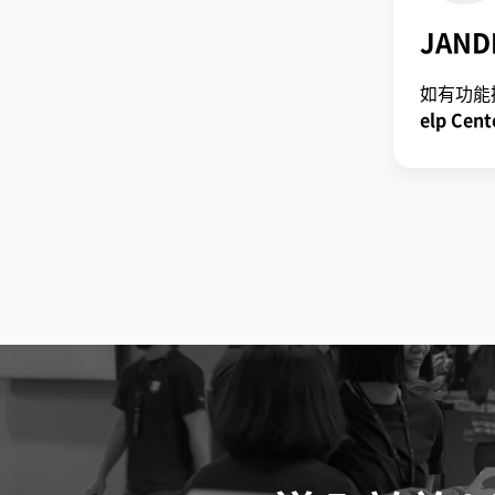
JAND
如有功能
elp Cent