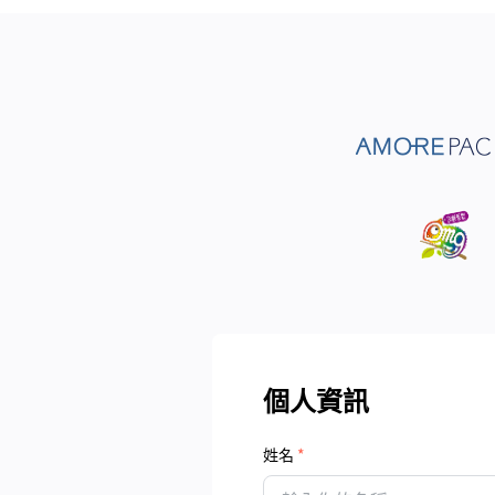
個人資訊
姓名