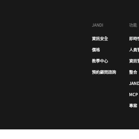
JANDI
功能
資訊安全
即時
價格
人員
教學中心
資訊
預約顧問諮詢
整合
JAND
MCP
專案