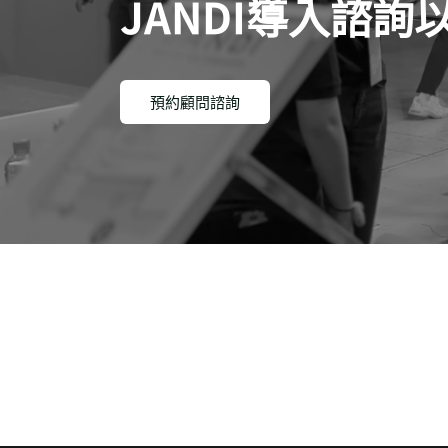
JANDI導入諮
預約顧問諮詢