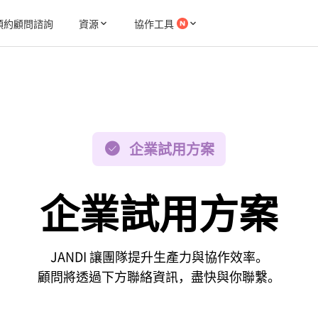
預約顧問諮詢
資源
協作工具
企業試用方案
企業試用方案
JANDI 讓團隊提升生產力與協作效率。
顧問將透過下方聯絡資訊，盡快與你聯繫。