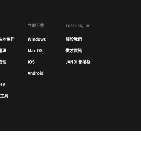
立即下載
Toss Lab, Inc.
性地協作
Windows
關於我們
管理
Mac OS
徵才資訊
管理
iOS
JANDI 部落格
Android
I AI
 工具