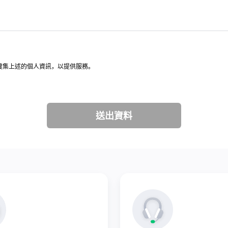
意，搜集上述的個人資訊，以提供服務。
送出資料