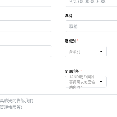
職稱
產業別
產業別
問題諮詢
JANDI用戶團隊
專員可以怎麼協
助你呢?