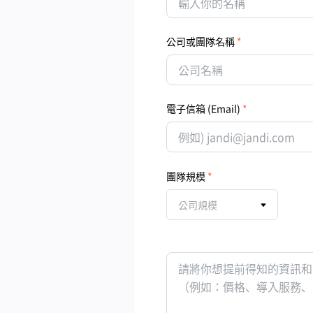
公司或團隊名稱
電子信箱 (Email)
團隊規模
公司規模