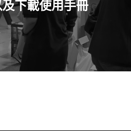
詢以及下載使用手冊