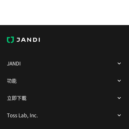
J
A
N
D
I
JANDI
功能
立即下載
Toss Lab, Inc.