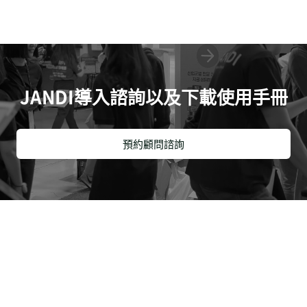
JANDI導入諮詢以及下載使用手冊
預約顧問諮詢