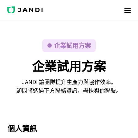
J
A
N
D
I
企業試用方案
企業試用方案
JANDI 讓團隊提升生產力與協作效率。
顧問將透過下方聯絡資訊，盡快與你聯繫。
個人資訊