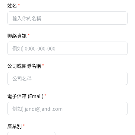
姓名
聯絡資訊
公司或團隊名稱
電子信箱 (Email)
產業別