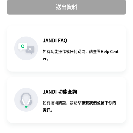
送出資料
JANDI FAQ
如有功能操作或任何疑問，請查看
Help Cent
er
。
JANDI 功能查詢
如有技術問題，請點擊
聯繫我們
並留下你的
資訊。