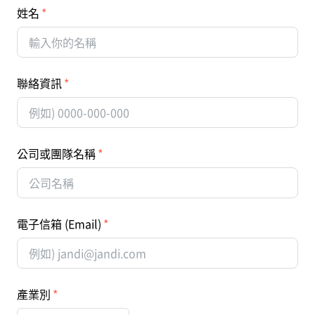
姓名
聯絡資訊
公司或團隊名稱
電子信箱 (Email)
產業別