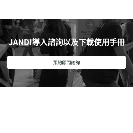
JANDI導入諮詢以及下載使用手冊
預約顧問諮詢