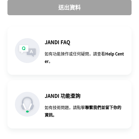
送出資料
JANDI FAQ
如有功能操作或任何疑問，請查看
Help Cent
er
。
JANDI 功能查詢
如有技術問題，請點擊
聯繫我們
並留下你的
資訊。