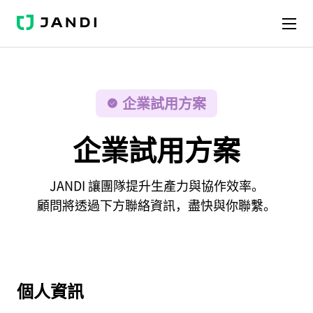
J
A
N
D
I
企業試用方案
企業試用方案
JANDI 讓團隊提升生產力與協作效率。
顧問將透過下方聯絡資訊，盡快與你聯繫。
個人資訊