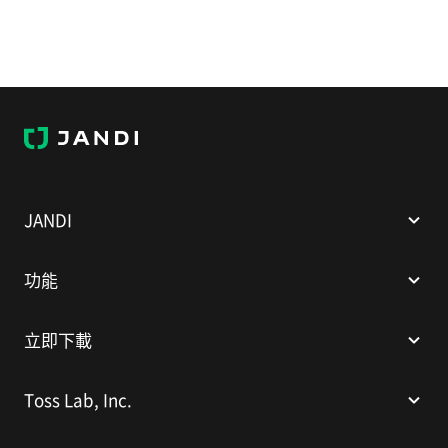
J
A
N
D
I
JANDI
功能
立即下載
Toss Lab, Inc.