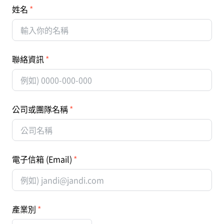
姓名
聯絡資訊
公司或團隊名稱
電子信箱 (Email)
產業別