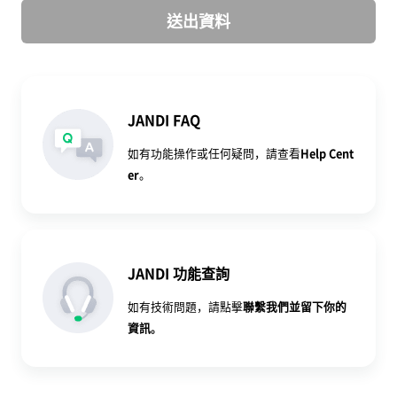
送出資料
JANDI FAQ
如有功能操作或任何疑問，請查看
Help Cent
er
。
JANDI 功能查詢
如有技術問題，請點擊
聯繫我們
並留下你的
資訊。