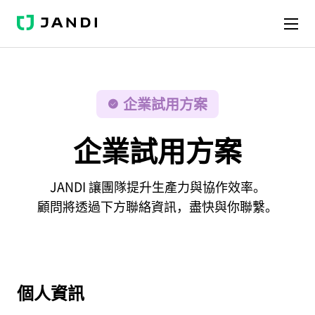
J
A
N
D
I
企業試用方案
企業試用方案
JANDI 讓團隊提升生產力與協作效率。
顧問將透過下方聯絡資訊，盡快與你聯繫。
個人資訊