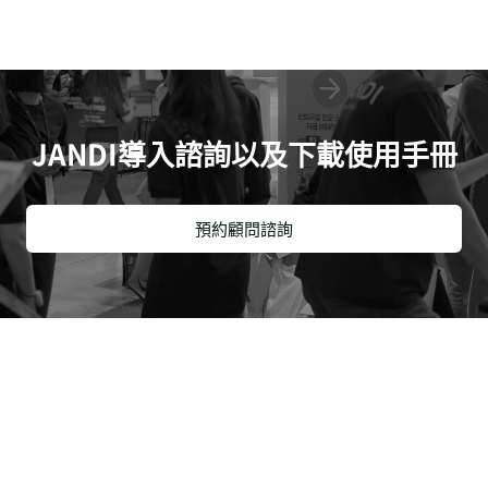
JANDI導入諮詢以及下載使用手冊
預約顧問諮詢