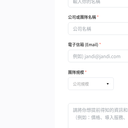
公司或團隊名稱
電子信箱 (Email)
團隊規模
公司規模