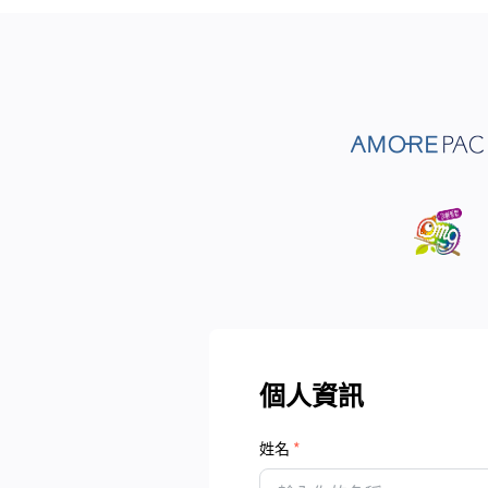
個人資訊
姓名