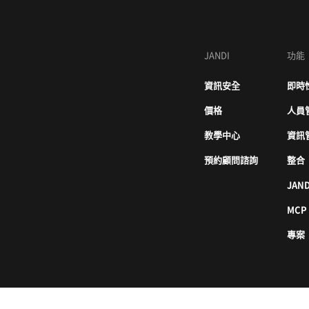
JANDI
功能
資訊安全
即時
價格
人員
教學中心
資訊
預約顧問諮詢
整合
JAND
MCP
專案