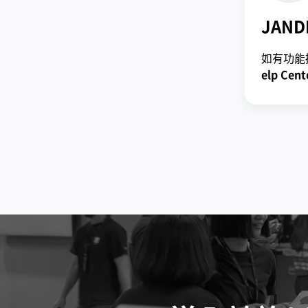
JAND
如有功能
elp Cent