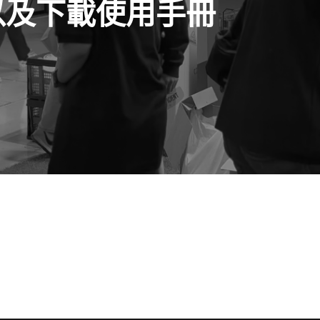
詢以及下載使用手冊