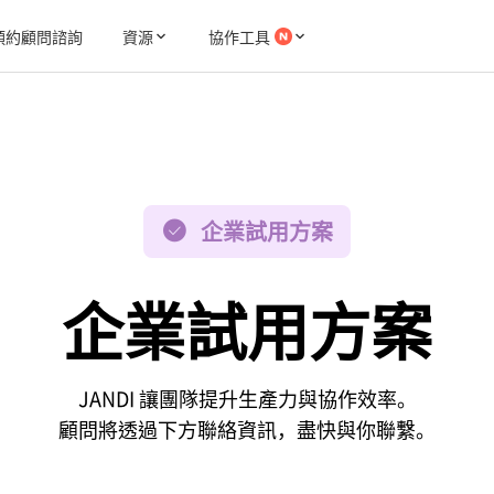
預約顧問諮詢
資源
協作工具
企業試用方案
企業試用方案
JANDI 讓團隊提升生產力與協作效率。
顧問將透過下方聯絡資訊，盡快與你聯繫。