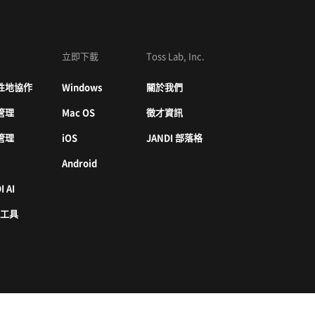
立即下載
Toss Lab, Inc.
性地協作
Windows
關於我們
管理
Mac OS
徵才資訊
管理
iOS
JANDI 部落格
Android
I AI
 工具