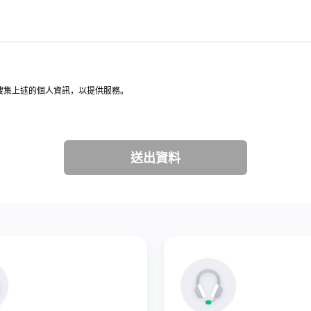
意，搜集上述的個人資訊，以提供服務。
送出資料