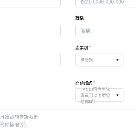
職稱
產業別
產業別
問題諮詢
JANDI用戶團隊
專員可以怎麼協
助你呢?