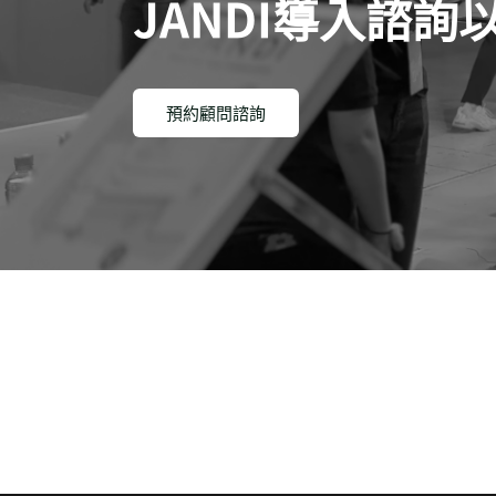
JANDI導入諮
預約顧問諮詢