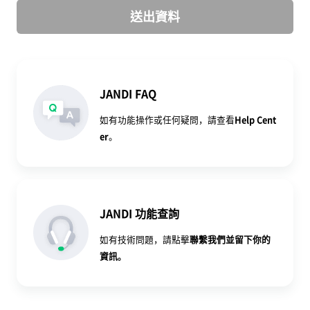
送出資料
JANDI FAQ
如有功能操作或任何疑問，請查看
Help Cent
er
。
JANDI 功能查詢
如有技術問題，請點擊
聯繫我們
並留下你的
資訊。