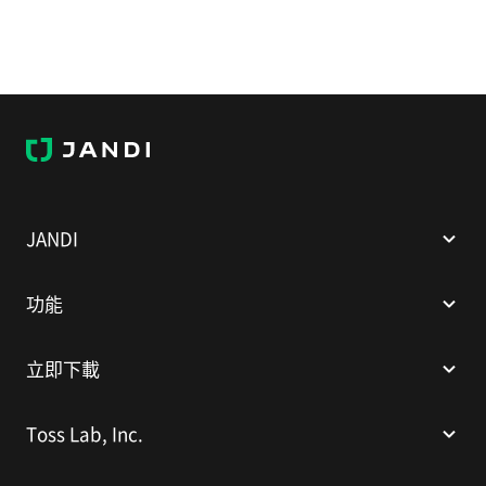
J
A
N
D
I
JANDI
功能
立即下載
Toss Lab, Inc.