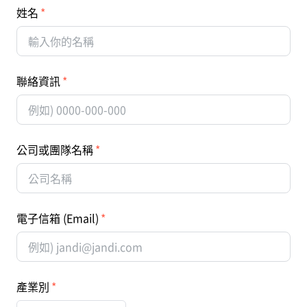
姓名
聯絡資訊
公司或團隊名稱
電子信箱 (Email)
產業別