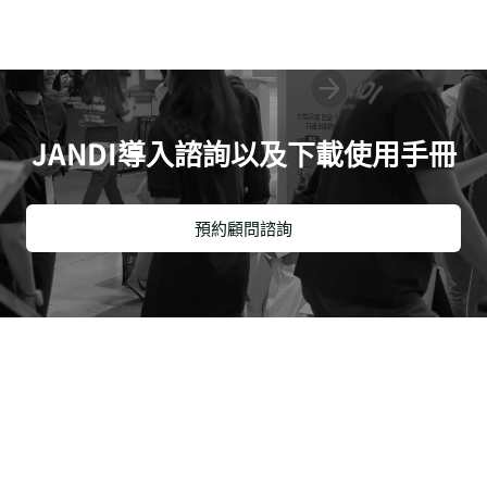
JANDI導入諮詢以及下載使用手冊
預約顧問諮詢