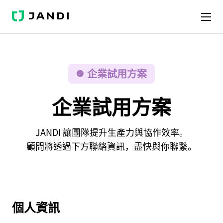
J
A
N
D
I
企業試用方案
企業試用方案
JANDI 讓團隊提升生產力與協作效率。
顧問將透過下方聯絡資訊，盡快與你聯繫。
個人資訊