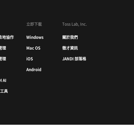
立即下載
Toss Lab, Inc.
性地協作
Windows
關於我們
管理
Mac OS
徵才資訊
管理
iOS
JANDI 部落格
Android
I AI
 工具