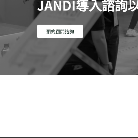
JANDI導入諮
預約顧問諮詢