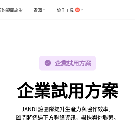
預約顧問諮詢
資源
協作工具
企業試用方案
企業試用方案
JANDI 讓團隊提升生產力與協作效率。
顧問將透過下方聯絡資訊，盡快與你聯繫。