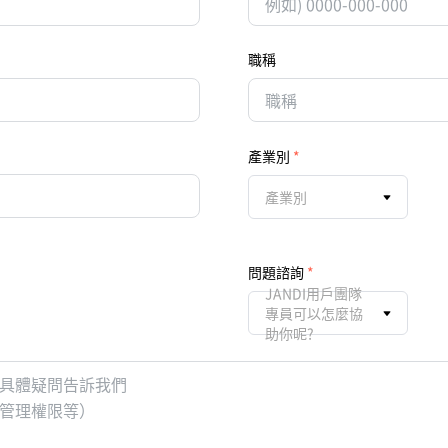
職稱
產業別
產業別
問題諮詢
JANDI用戶團隊
專員可以怎麼協
助你呢?