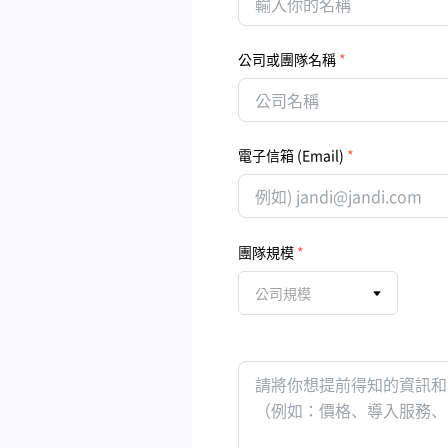
公司或團隊名稱
電子信箱 (Email)
團隊規模
公司規模