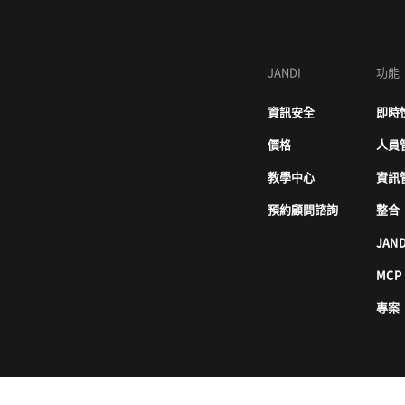
JANDI
功能
資訊安全
即時
價格
人員
教學中心
資訊
預約顧問諮詢
整合
JAND
MCP
專案