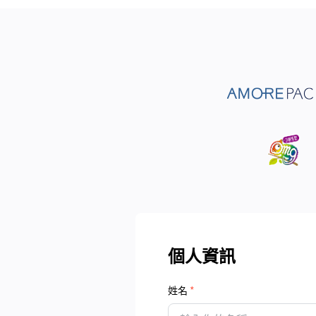
個人資訊
姓名