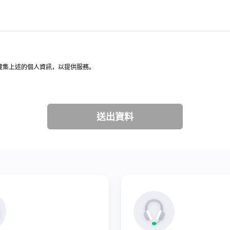
意，搜集上述的個人資訊，以提供服務。
送出資料