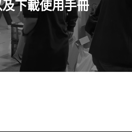
詢以及下載使用手冊