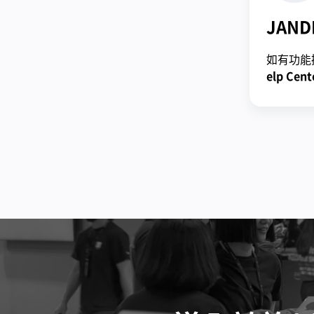
JAND
如有功能
elp Cent