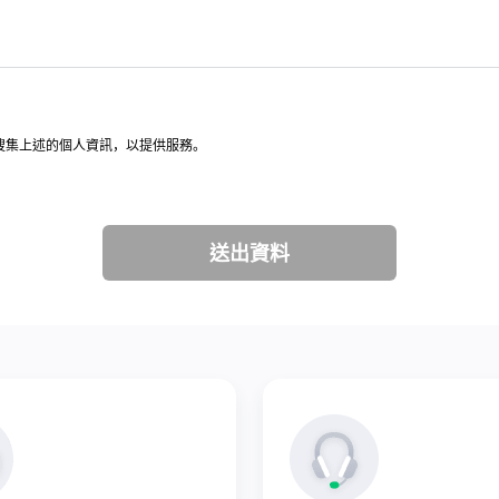
意，搜集上述的個人資訊，以提供服務。
送出資料