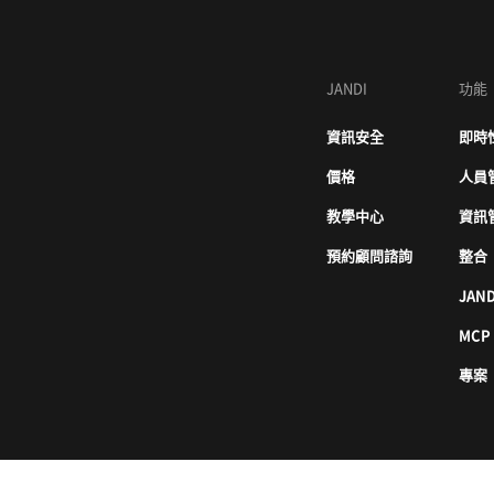
JANDI
功能
資訊安全
即時
價格
人員
教學中心
資訊
預約顧問諮詢
整合
JAND
MCP
專案