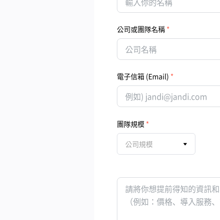
公司或團隊名稱
電子信箱 (Email)
團隊規模
公司規模