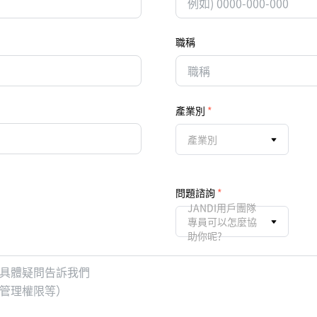
職稱
產業別
產業別
問題諮詢
JANDI用戶團隊
專員可以怎麼協
助你呢?