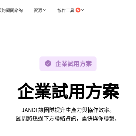
預約顧問諮詢
資源
協作工具
企業試用方案
企業試用方案
JANDI 讓團隊提升生產力與協作效率。
顧問將透過下方聯絡資訊，盡快與你聯繫。