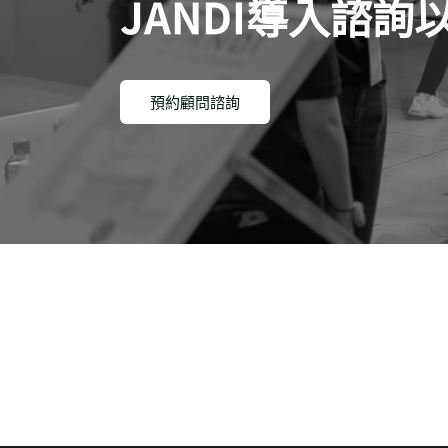
JANDI導入諮
預約顧問諮詢