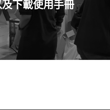
詢以及下載使用手冊