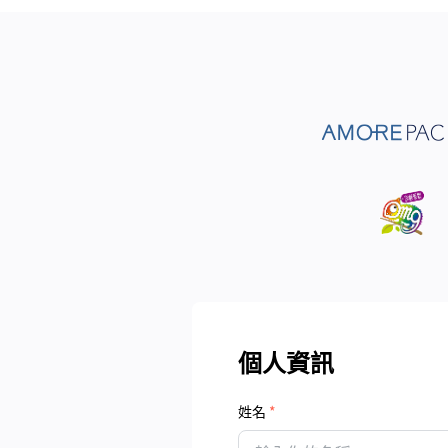
個人資訊
姓名