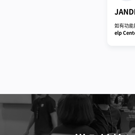
JAND
如有功能
elp Cent