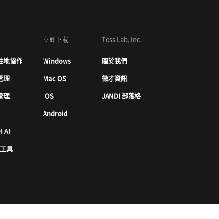
立即下載
Toss Lab, Inc.
性地協作
Windows
關於我們
管理
Mac OS
徵才資訊
管理
iOS
JANDI 部落格
Android
I AI
 工具