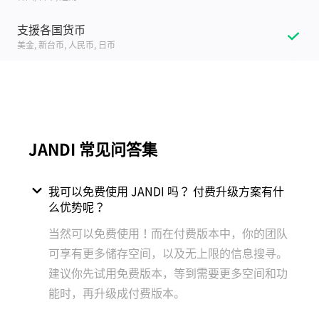
支援各国货币
美金, 新台币, 人民币, 日币
JANDI 常见问答集
我可以免费使用 JANDI 吗？ 付费升级方案有什
么优势呢？
当然可以免费使用！而在付费版本中，你的团队
可享有更多储存空间，以及无上限的信息搜寻。
建议你先试用免费版本，等到需要更多空间和功
能时，再升级成付费版本。