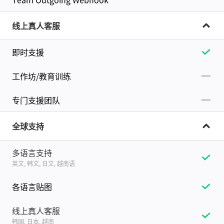
线上真人客服
即时支援
工作坊/教育训练
专门支援团队
全球支持
多语言支持
英文, 韩文, 日文, 越南语
各语言贴图
线上真人客服
韩国, 日本, 越南