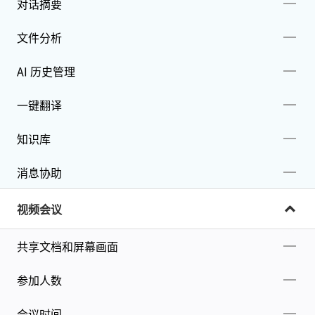
对话摘要
文件分析
AI 历史管理
一键翻译
知识库
消息协助
视频会议
共享文档和屏幕画面
参加人数
会议时间