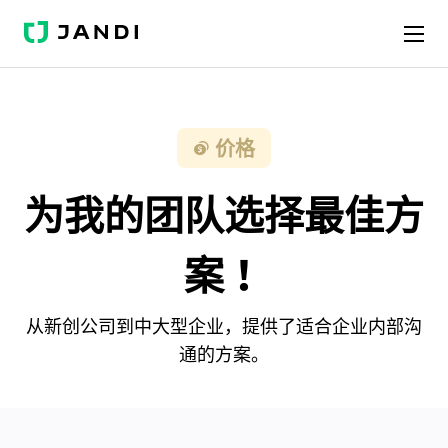
J
A
N
D
I
价格
为我的团队选择最佳方
案！
从新创公司到中大型企业，提供了适合企业内部沟
通的方案。