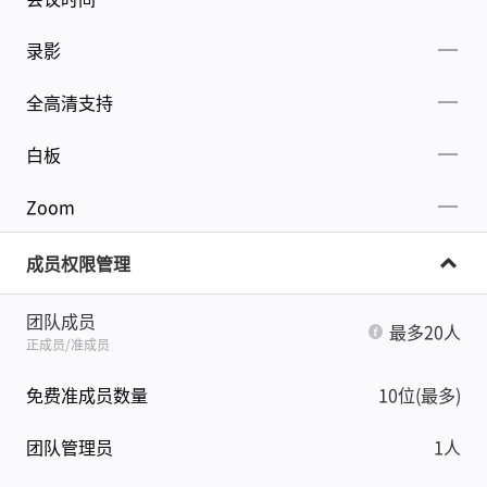
录影
全高清支持
白板
Zoom
成员权限管理
团队成员
最多20人
正成员/准成员
免费准成员数量
10位(最多)
团队管理员
1人