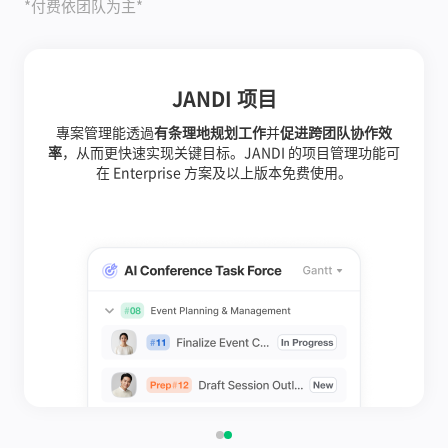
*付费依团队为主*
JANDI 项目
專案管理能透過
有条理地规划工作
并
促进跨团队协作效
率
，从而更快速实现关键目标。JANDI 的项目管理功能可
在 Enterprise 方案及以上版本免费使用。