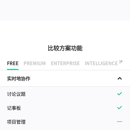
比较方案功能
FREE
PREMIUM
ENTERPRISE
INTELLIGENCE
实时地协作
讨论议题
记事板
项目管理