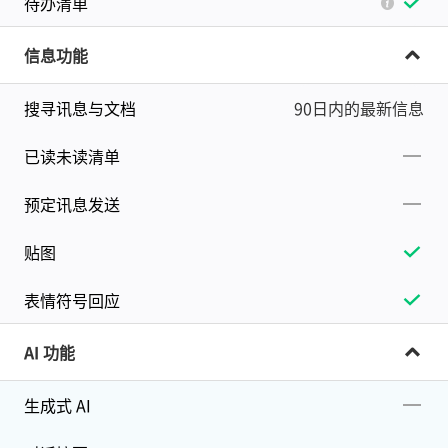
待办清单
信息功能
搜寻讯息与文档
90日内的最新信息
已读未读清单
预定讯息发送
贴图
表情符号回应
AI 功能
生成式 AI