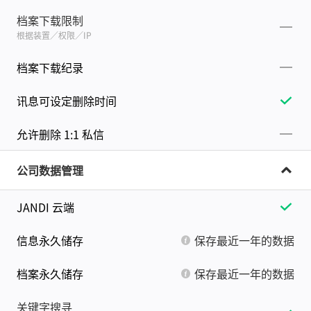
档案下载限制
根据装置／权限／IP
档案下载纪录
讯息可设定删除时间
允许删除 1:1 私信
公司数据管理
JANDI 云端
信息永久储存
保存最近一年的数据
档案永久储存
保存最近一年的数据
关键字搜寻