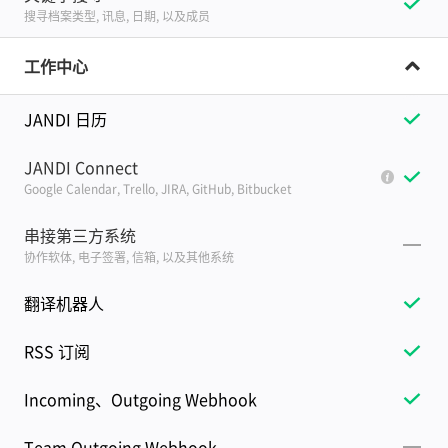
搜寻档案类型, 讯息, 日期, 以及成员
工作中心
JANDI 日历
JANDI Connect
Google Calendar, Trello, JIRA, GitHub, Bitbucket
串接第三方系统
协作软体, 电子签署, 信箱, 以及其他系统
翻译机器人
RSS 订阅
Incoming、Outgoing Webhook
Team Outgoing Webhook