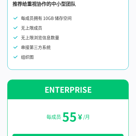
推荐给重视协作的中小型团队
每成员拥有 10GB 储存空间
无上限成员
无上限浏览信息数量
串接第三方系统
组织图
ENTERPRISE
55
¥
每成员
/月