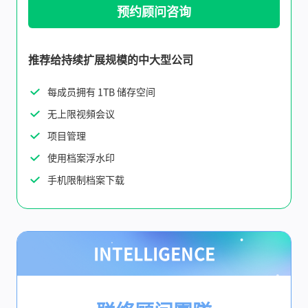
预约顾问咨询
推荐给持续扩展规模的中大型公司
每成员拥有 1TB 储存空间
无上限视頻会议
项目管理
使用档案浮水印
手机限制档案下载
INTELLIGENCE