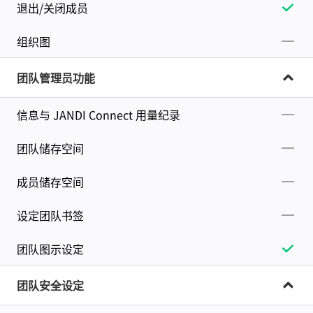
退出/关闭成员
组织图
团队管理员功能
信息与 JANDI Connect 用量纪录
团队储存空间
成员储存空间
设定团队书签
团队图示设定
团队安全设定