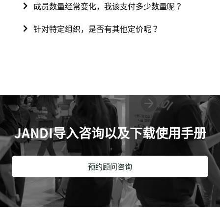
成员数量经常变化，我该支付多少数量呢？
针对特定组织，是否有其他定价呢？
JANDI导入咨询以及下载使用手册
预约顾问咨询