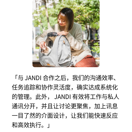
「与 JANDI 合作之后，我们的沟通效率、
任务追踪和协作灵活度，确实达成系统化
的管理。此外， JANDI 有效将工作与私人
通讯分开，并且让讨论更聚焦，加上讯息
一目了然的介面设计，让我们能快速反应
和高效执行。」