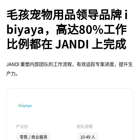
毛孩宠物用品领导品牌 i
biyaya，高达80%工作
比例都在 JANDI 上完成
JANDI 重塑内部团队的工作流程，有效追踪专案进度，提升生
产力。
产业别
团队规模
零售 / 商业服务
10-49 人