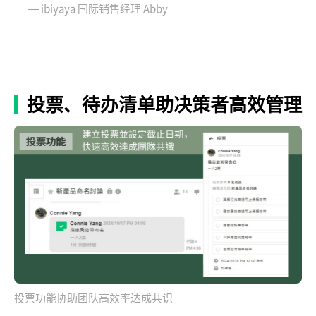
— ibiyaya 国际销售经理 Abby
投票、待办清单助决策者高效管理
投票功能协助团队高效率达成共识