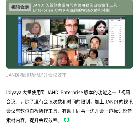
JANDI 视讯功能提升会议效率
ibiyaya 大量使用到 JANDI Enterprise 版本的功能之一「视讯
会议」，除了没有会议次数和时间的限制，加上 JANDI 的视讯
会议有数位白板协作工具，有助于同事一边开会一边标记影音
素材内容，提升会议效率。