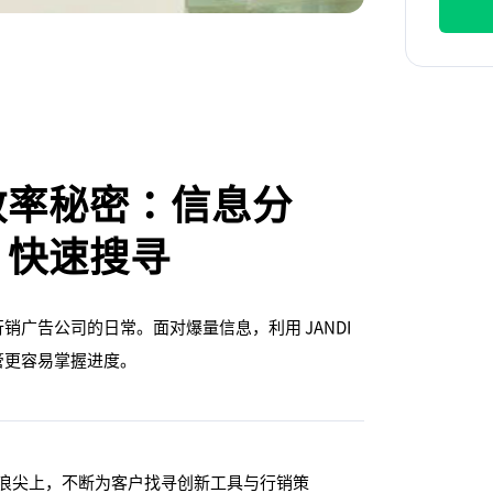
效率秘密：信息分
、快速搜寻
广告公司的日常。面对爆量信息，利用 JANDI
管更容易掌握进度。
的浪尖上，不断为客户找寻创新工具与行销策