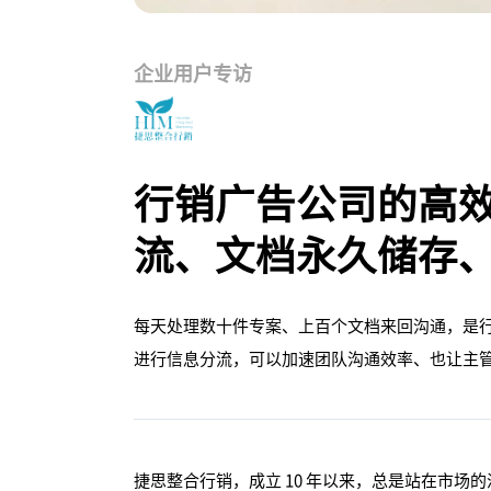
企业用户专访
行销广告公司的高
流、文档永久储存
每天处理数十件专案、上百个文档来回沟通，是行销
进行信息分流，可以加速团队沟通效率、也让主
捷思整合行销，成立 10 年以来，总是站在市场