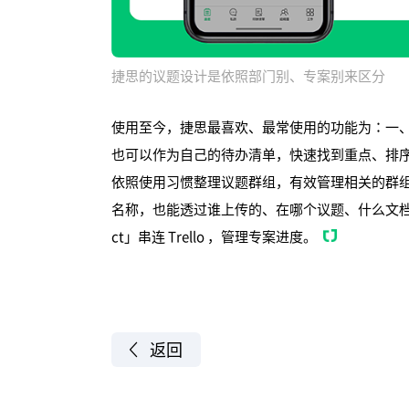
捷思的议题设计是依照部门别、专案别来区分
使用至今，捷思最喜欢、最常使用的功能为：一
也可以作为自己的待办清单，快速找到重点、排
依照使用习惯整理议题群组，有效管理相关的群
名称，也能透过谁上传的、在哪个议题、什么文档类型
ct」串连 Trello ，管理专案进度。
返回