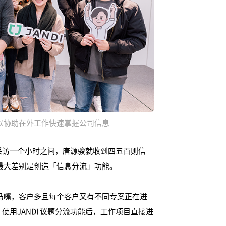
可以协助在外工作快速掌握公司信息
采访一个小时之间，唐源骏就收到四五百则信
后，最大差别是创造「信息分流」功能。
马嘴，客户多且每个客户又有不同专案正在进
用JANDI 议题分流功能后，工作项目直接进