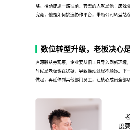
略。推动捷思一路往前、转型的人就是他：唐源
究竟，他是如何挑选协作平台，带领公司转型站
数位转型升级，老板决心
唐源骏从旁观察，企业要从旧工具导入到新环境
时候是老板也在犹疑，导致推动过程不顺遂。下
做起，再延伸到其他部门员工，让核心成员全部
「
度