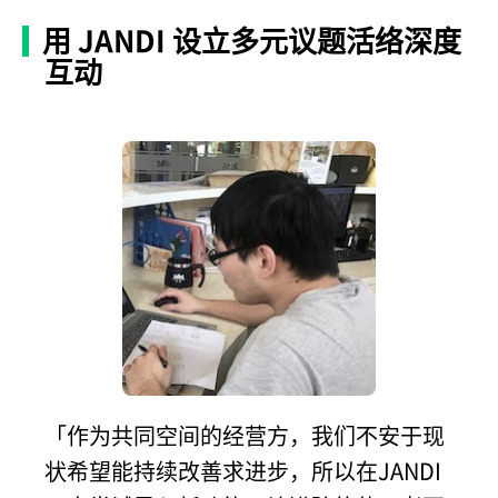
用 JANDI 设立多元议题活络深度
互动
「作为共同空间的经营方，我们不安于现
状希望能持续改善求进步，所以在JANDI