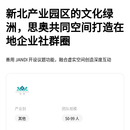
新北产业园区的文化绿
洲，思奥共同空间打造在
地企业社群圈
善用 JANDI 开设议题功能，融合虚实空间创造深度互动
产业别
团队规模
其他
50-99 人