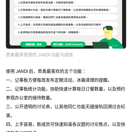
思奥最常使用的 JANDI 功能与成效
使用 JANDI 后，思奥最喜欢的五个功能：
一、记事板方便每周发布定期活动、冰箱清理的提醒。
二、记事板统计功能，协助快速计算每日订餐数量，以及预约
参观办公室的接待数量。
三、公开透明的讨论串，让其他同仁也能无缝接轨回溯过去纪
录。
四、上手容易，新成员可快速知道各议题的讨论焦点，以及快