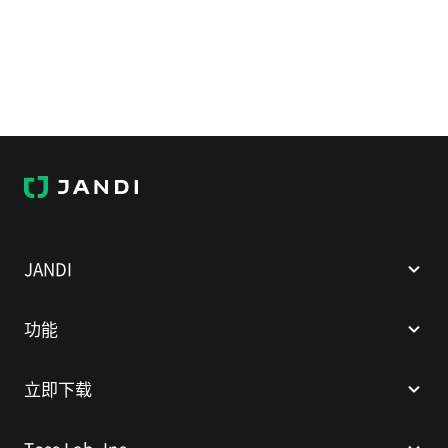
J
A
N
D
I
JANDI
功能
立即下载