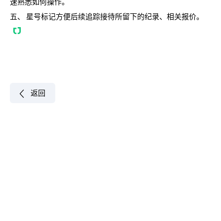
速熟悉如何操作。
五、 星号标记方便后续追踪接待所留下的纪录、相关报价。
返回