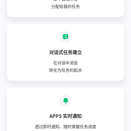
分配给我的任务
对话式任务建立
在对话中消息
转化为任务的起点
APPS 实时通知
透过即时通知，随时掌握任务进度