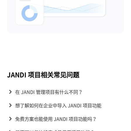
JANDI 项目相关常见问题
在 JANDI 管理项目有什么不同？
想了解如何在企业中导入 JANDI 项目功能
免费方案也能使用 JANDI 项目功能吗？