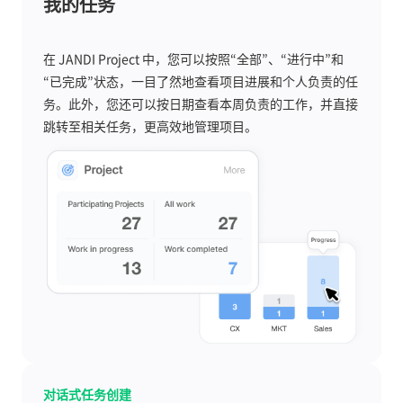
我的任务
在 JANDI Project 中，您可以按照“全部”、“进行中”和
“已完成”状态，一目了然地查看项目进展和个人负责的任
务。此外，您还可以按日期查看本周负责的工作，并直接
跳转至相关任务，更高效地管理项目。
对话式任务创建