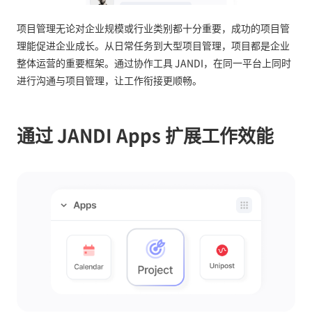
项目管理无论对企业规模或行业类别都十分重要，成功的项目管
理能促进企业成长。从日常任务到大型项目管理，项目都是企业
整体运营的重要框架。通过协作工具 JANDI，在同一平台上同时
进行沟通与项目管理，让工作衔接更顺畅。
通过 JANDI Apps 扩展工作效能