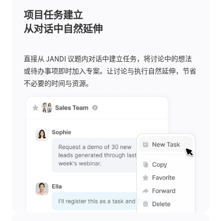
项目任务建立
从对话中自然延伸
直接从 JANDI 议题内对话中建立任务，将讨论中的想法
或待办事项即时加入专案。让讨论与执行自然延伸，节省
不必要的时间与资源。