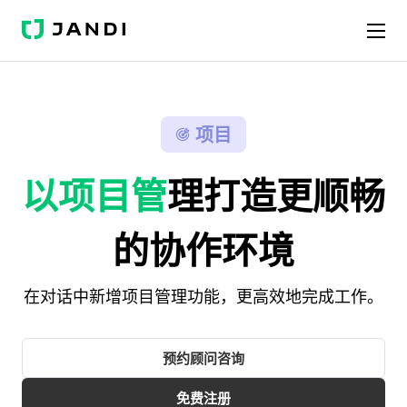
J
A
N
D
I
项目
以项目管
理打造更顺畅
的协作环境
在对话中新增项目管理功能，更高效地完成工作。
预约顾问咨询
免费注册