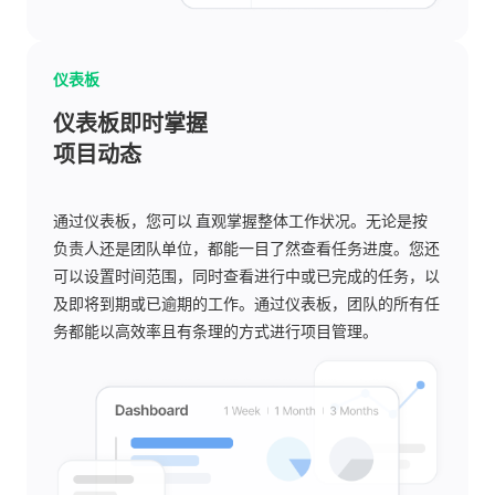
仪表板
仪表板即时掌握
项目动态
通过仪表板，您可以 直观掌握整体工作状况。无论是按
负责人还是团队单位，都能一目了然查看任务进度。您还
可以设置时间范围，同时查看进行中或已完成的任务，以
及即将到期或已逾期的工作。通过仪表板，团队的所有任
务都能以高效率且有条理的方式进行项目管理。