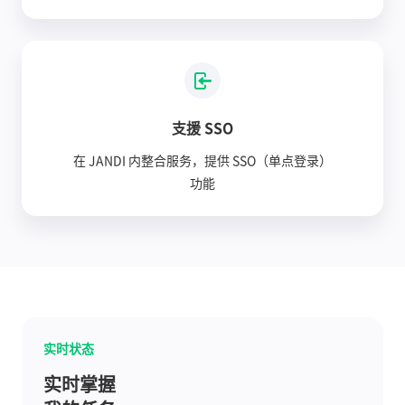
支援 SSO
在 JANDI 内整合服务，提供 SSO（单点登录）
功能
实时状态
实时掌握