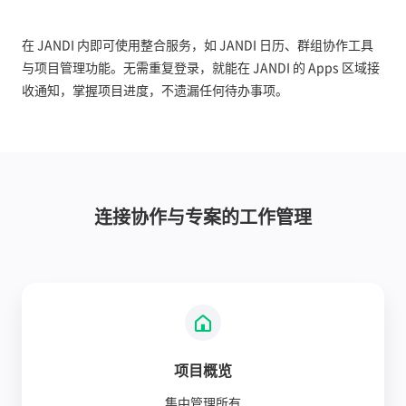
在 JANDI 内即可使用整合服务，如 JANDI 日历、群组协作工具
与项目管理功能。无需重复登录，就能在 JANDI 的 Apps 区域接
收通知，掌握项目进度，不遗漏任何待办事项。
连接协作与专案的工作管理
项目概览
集中管理所有