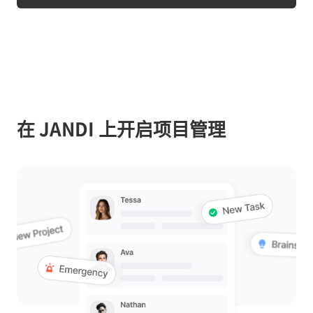
在 JANDI 上开启项目管理