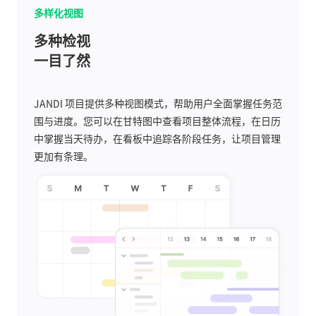
多样化视图
多种检视
一目了然
JANDI 项目提供多种视图模式，帮助用户全面掌握任务范
围与进度。您可以在甘特图中查看项目整体流程，在日历
中掌握当天待办，在看板中追踪各阶段任务，让项目管理
更加有条理。