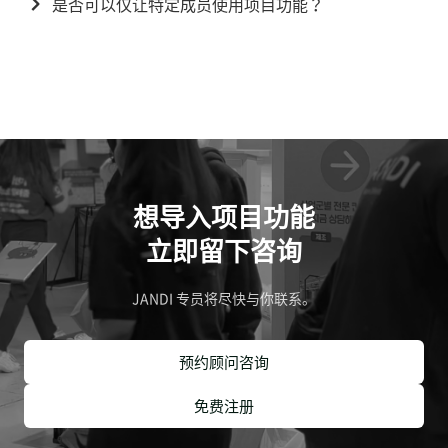
是否可以仅让特定成员使用项目功能？
想导入项目功能
立即留下咨询
JANDI 专员将尽快与你联系。
预约顾问咨询
免费注册