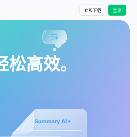
立即下载
登录
此轻松高效。