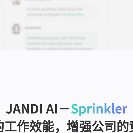
JANDI AI－
Sprinkler
的工作效能，增强公司的