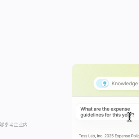
能够参考企业内