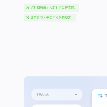
请整理新员工入职时的重要事项。
请告诉我关于费用报销的规定。