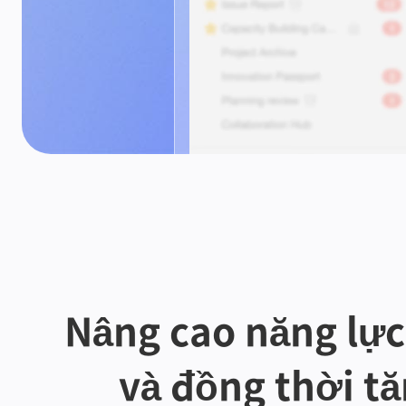
Nâng cao năng lực 
và đồng thời tă