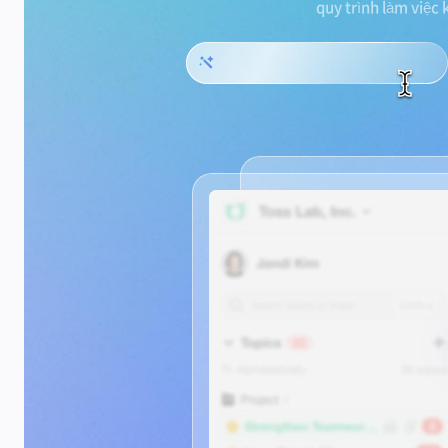
quy trình làm việc