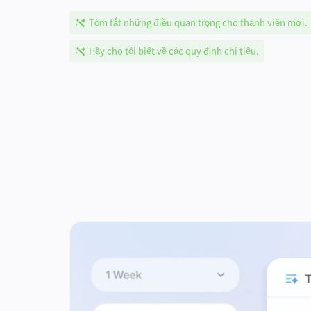
Tóm tắt những điều quan trọng cho thành viên mới.
Hãy cho tôi biết về các quy định chi tiêu.