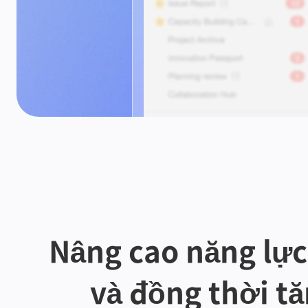
Nâng cao năng lực 
và đồng thời tă