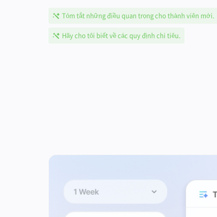
Tóm tắt những điều quan trọng cho thành viên mới.
Hãy cho tôi biết về các quy định chi tiêu.