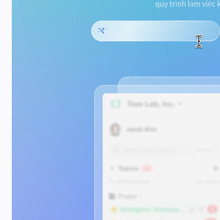
quy trình làm việc