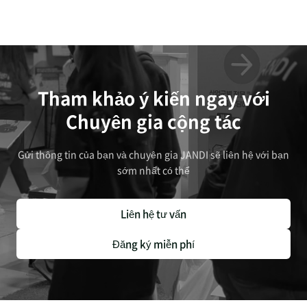
Tham khảo ý kiến ngay với
Chuyên gia cộng tác
Gửi thông tin của bạn và chuyên gia JANDI sẽ liên hệ với bạn
sớm nhất có thể
Liên hệ tư vấn
Đăng ký miễn phí