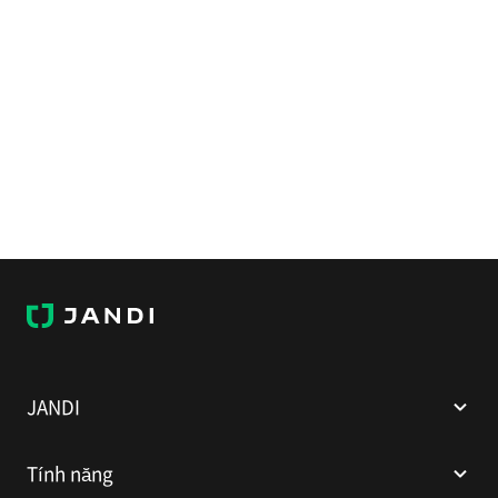
JANDI
JANDI
Tính năng