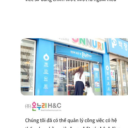
quả công việc thông qua JANDI AI.
Chúng tôi đã có thể quản lý công việc có hệ