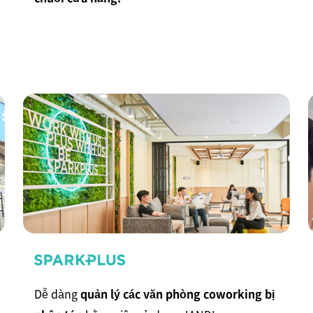
Dễ dàng
quản lý các văn phòng coworking bị