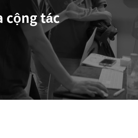
 cộng tác