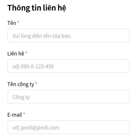
Thông tin liên hệ
Tên
Liên hệ
Tên công ty
E-mail