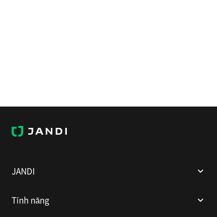
JANDI
JANDI
Tính năng