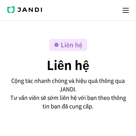
JANDI
Liên hệ
Liên hệ
Cộng tác nhanh chóng và hiệu quả thông qua
JANDI.
Tư vấn viên sẽ sớm liên hệ với bạn theo thông
tin bạn đã cung cấp.