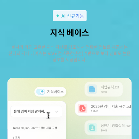
AI 신규기능
지식 베이스
회사가 가진 고유한 지식 자산을 참조해서 정확한 정보를 제공하는
잔디의 지식 베이스는 RAG(검색증강생성)기반으로 보다 신뢰도 높은
정보를 제공합니다.