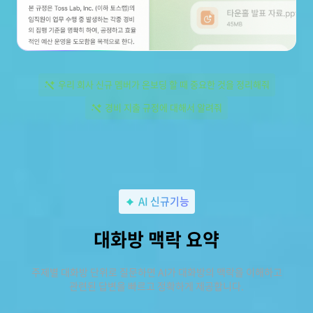
우리 회사 신규 멤버가 온보딩 할 때 중요한 것을 정리해줘
경비 지출 규정에 대해서 알려줘
AI 신규기능
대화방 맥락 요약
주제별 대화방 단위로 질문하면 AI가 대화방의 맥락을 이해하고
관련된 답변을 빠르고 정확하게 제공합니다.