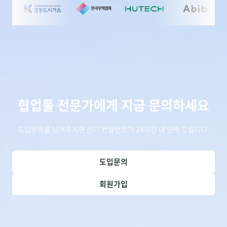
협업툴 전문가에게 지금 문의하세요
도입문의를 남겨주시면 잔디 컨설턴트가 24시간 내 연락 드립니다.
도입문의
회원가입