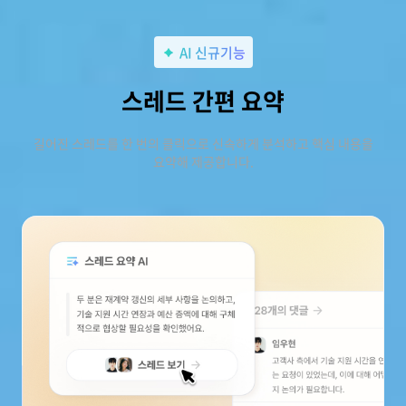
AI 신규기능
스레드 간편 요약
길어진 스레드를 한 번의 클릭으로 신속하게 분석하고 핵심 내용을
요약해 제공합니다.