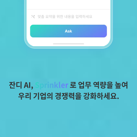
잔디 AI, 
Sprinkler
 로 업무 역량을 높여
우리 기업의 경쟁력을 강화하세요.