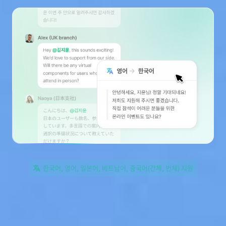
한국어, 영어, 일본어, 베트남어, 중국어(간체, 번체) 지원