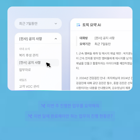
이번 주 진행한 업무를 요약해줘
이번 달에 완료해야만 하는 업무의 진행 현황은?