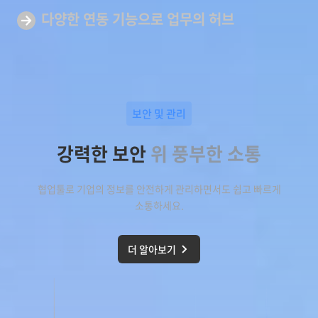
다양한 연동 기능으로
업무의 허브
보안 및 관리
강력한 보안
위 풍부한 소통
협업툴로 기업의 정보를 안전하게 관리하면서도 쉽고 빠르게
소통하세요.
더 알아보기