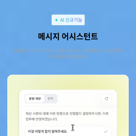
AI 신규기능
메시지 어시스턴트
AI 품은 입력기로 비즈니스 톤으로 문장을 개선하고 15종 언어로
메시지를 번역합니다.