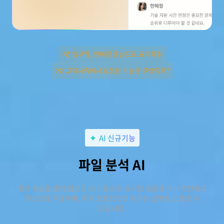
임우현, 한혜정 중심으로 요약해줘
고객사측에서 요청한 기능은 무엇이지?
AI 신규기능
파일 분석 AI
첨부 파일을 열지 않고도 AI 기능으로 요약된 내용을 미리 확인하고
텍스트를 추출하며, 추가 프롬프트로 원하는 답변을 도출할 수
있습니다.