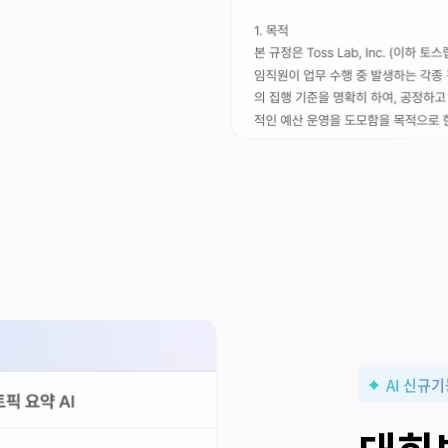
AI 신규