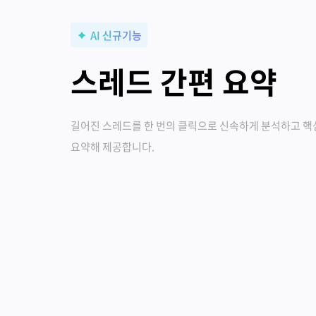
AI 신규기능
스레드 간편 요약
길어진 스레드를 한 번의 클릭으로 신속하게 분석하고 핵
요약해 제공합니다.