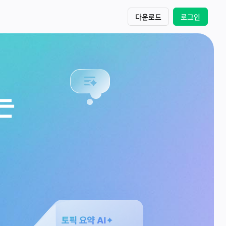
다운로드
로그인
는