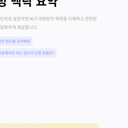
방 맥락 요약
 단위로 질문하면 AI가 대화방의 맥락을 이해하고 관련된
 정확하게 제공합니다.
행한 업무를 요약해줘
완료해야만 하는 업무의 진행 현황은?