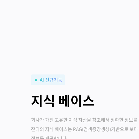
AI 신규기능
지식 베이스
회사가 가진 고유한 지식 자산을 참조해서 정확한 정보를
잔디의 지식 베이스는 RAG(검색증강생성)기반으로 보다
정보를 제공합니다.