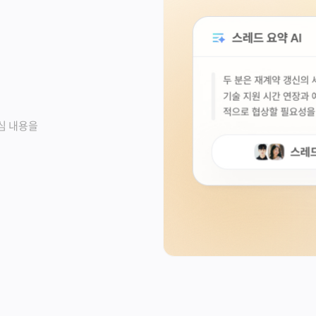
심 내용을