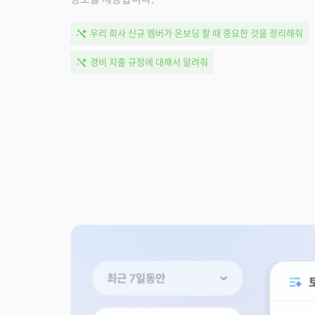
우리 회사 신규 멤버가 온보딩 할 때 중요한 것을 정리해줘
경비 지출 규정에 대해서 알려줘