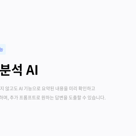
기능
분석 AI
지 않고도 AI 기능으로 요약된 내용을 미리 확인하고
며, 추가 프롬프트로 원하는 답변을 도출할 수 있습니다.