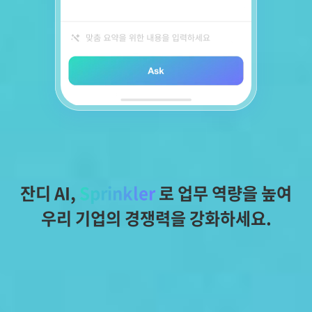
잔디 AI, 
Sprinkler
 로 업무 역량을 높여
우리 기업의 경쟁력을 강화하세요.