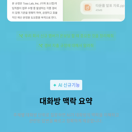
우리 회사 신규 멤버가 온보딩 할 때 중요한 것을 정리해줘
경비 지출 규정에 대해서 알려줘
AI 신규기능
대화방 맥락 요약
주제별 대화방 단위로 질문하면 AI가 대화방의 맥락을 이해하고
관련된 답변을 빠르고 정확하게 제공합니다.