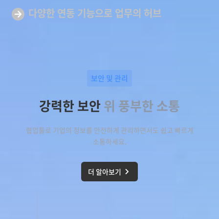
다양한 연동 기능으로
업무의 허브
보안 및 관리
강력한 보안
위 풍부한 소통
협업툴로 기업의 정보를 안전하게 관리하면서도 쉽고 빠르게
소통하세요.
더 알아보기