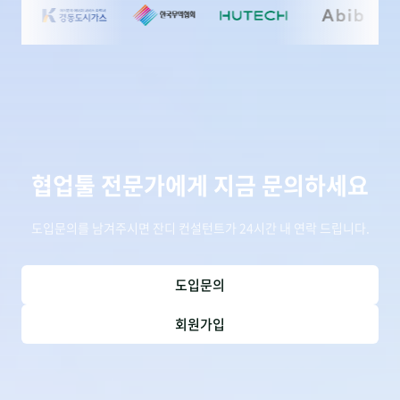
협업툴 전문가에게 지금 문의하세요
도입문의를 남겨주시면 잔디 컨설턴트가 24시간 내 연락 드립니다.
도입문의
회원가입