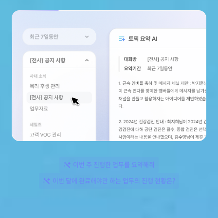
이번 주 진행한 업무를 요약해줘
이번 달에 완료해야만 하는 업무의 진행 현황은?