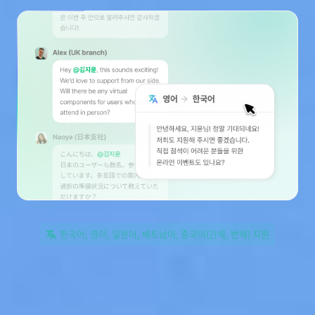
한국어, 영어, 일본어, 베트남어, 중국어(간체, 번체) 지원