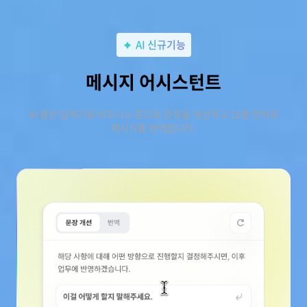
AI 신규기능
메시지 어시스턴트
AI 품은 입력기로 비즈니스 톤으로 문장을 개선하고 15종 언어로
메시지를 번역합니다.