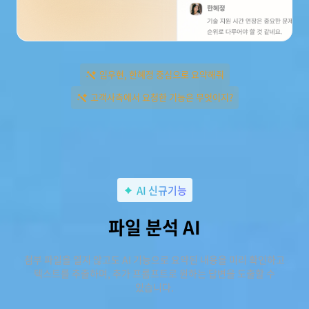
임우현, 한혜정 중심으로 요약해줘
고객사측에서 요청한 기능은 무엇이지?
AI 신규기능
파일 분석 AI
첨부 파일을 열지 않고도 AI 기능으로 요약된 내용을 미리 확인하고
텍스트를 추출하며, 추가 프롬프트로 원하는 답변을 도출할 수
있습니다.