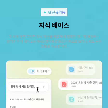
AI 신규기능
지식 베이스
회사가 가진 고유한 지식 자산을 참조해서 정확한 정보를 제공하는
잔디의 지식 베이스는 RAG(검색증강생성)기반으로 보다 신뢰도 높은
정보를 제공합니다.