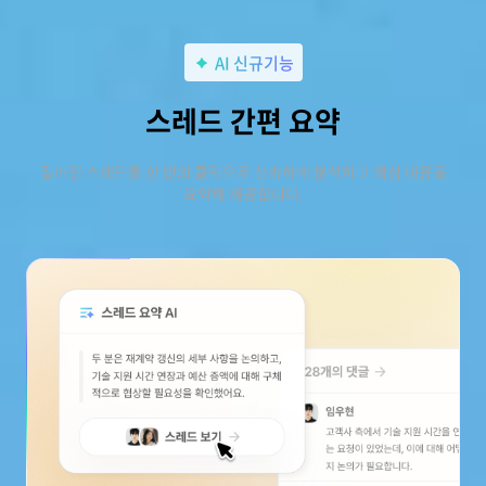
AI 신규기능
스레드 간편 요약
길어진 스레드를 한 번의 클릭으로 신속하게 분석하고 핵심 내용을
요약해 제공합니다.