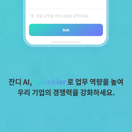
잔디 AI, 
Sprinkler
 로 업무 역량을 높여
우리 기업의 경쟁력을 강화하세요.