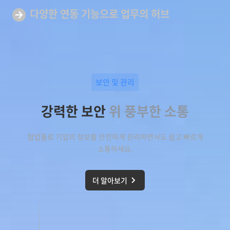
다양한 연동 기능으로
업무의 허브
보안 및 관리
강력한 보안
위 풍부한 소통
협업툴로 기업의 정보를 안전하게 관리하면서도 쉽고 빠르게
소통하세요.
더 알아보기