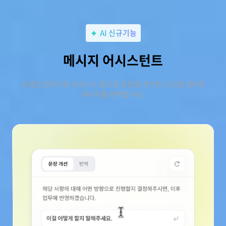
AI 신규기능
메시지 어시스턴트
AI 품은 입력기로 비즈니스 톤으로 문장을 개선하고 15종 언어로
메시지를 번역합니다.