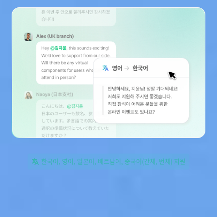
한국어, 영어, 일본어, 베트남어, 중국어(간체, 번체) 지원