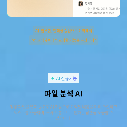
임우현, 한혜정 중심으로 요약해줘
고객사측에서 요청한 기능은 무엇이지?
AI 신규기능
파일 분석 AI
첨부 파일을 열지 않고도 AI 기능으로 요약된 내용을 미리 확인하고
텍스트를 추출하며, 추가 프롬프트로 원하는 답변을 도출할 수
있습니다.