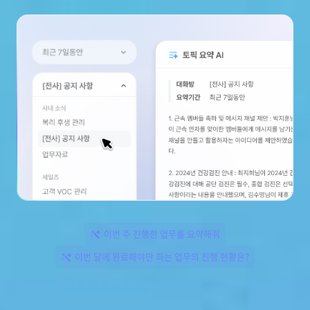
이번 주 진행한 업무를 요약해줘
이번 달에 완료해야만 하는 업무의 진행 현황은?