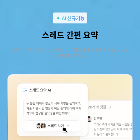
AI 신규기능
스레드 간편 요약
길어진 스레드를 한 번의 클릭으로 신속하게 분석하고 핵심 내용을
요약해 제공합니다.