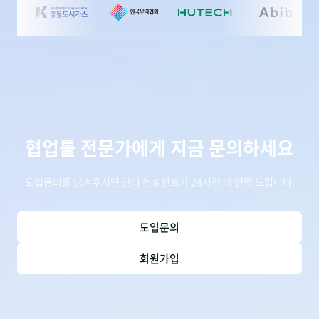
협업툴 전문가에게 지금 문의하세요
도입문의를 남겨주시면 잔디 컨설턴트가 24시간 내 연락 드립니다.
도입문의
회원가입