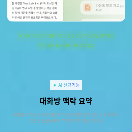
우리 회사 신규 멤버가 온보딩 할 때 중요한 것을 정리해줘
경비 지출 규정에 대해서 알려줘
AI 신규기능
대화방 맥락 요약
주제별 대화방 단위로 질문하면 AI가 대화방의 맥락을 이해하고
관련된 답변을 빠르고 정확하게 제공합니다.